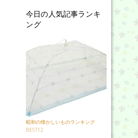
今日の人気記事ランキ
ング
昭和の懐かしいものランキング
BEST12