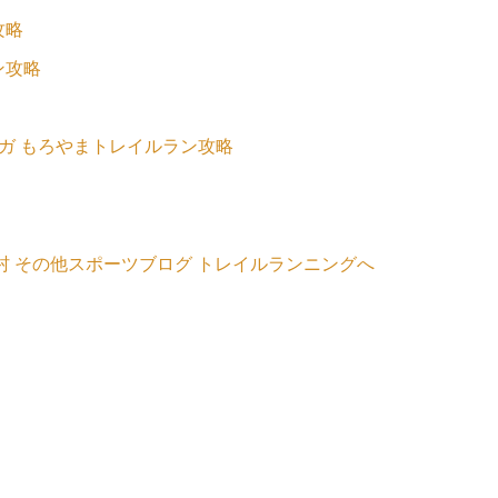
攻略
ン攻略
ガ もろやまトレイルラン攻略