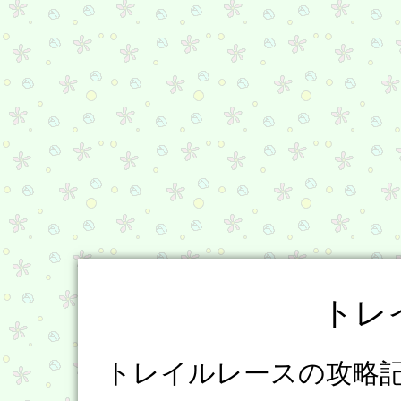
トレ
トレイルレースの攻略