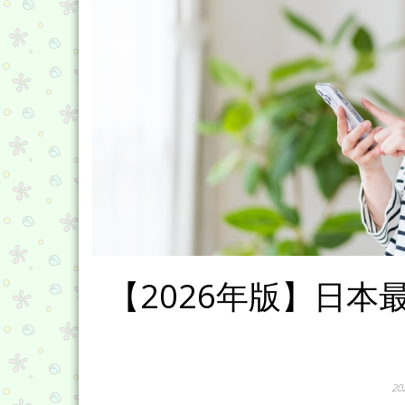
【2026年版】日
2