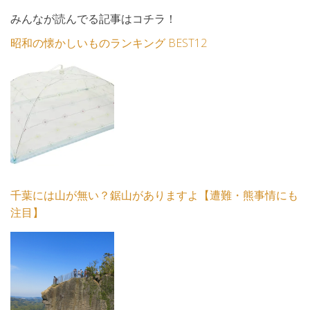
みんなが読んでる記事はコチラ！
昭和の懐かしいものランキング BEST12
千葉には山が無い？鋸山がありますよ【遭難・熊事情にも
注目】