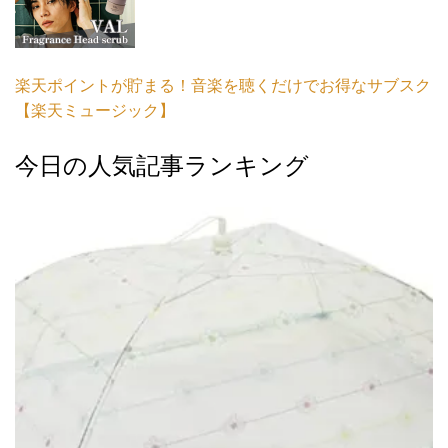
楽天ポイントが貯まる！音楽を聴くだけでお得なサブスク
【楽天ミュージック】
今日の人気記事ランキング