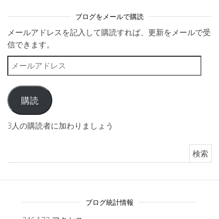
ブログをメールで購読
メールアドレスを記入して購読すれば、更新をメールで受
信できます。
メールアドレス
購読
3人の購読者に加わりましょう
検索:
ブログ統計情報