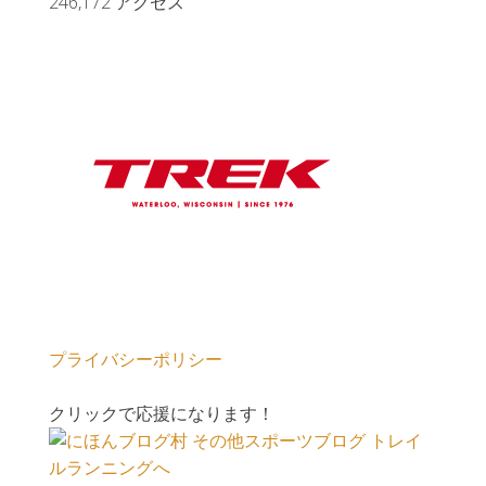
246,172 アクセス
プライバシーポリシー
クリックで応援になります！