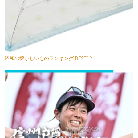
昭和の懐かしいものランキング BEST12