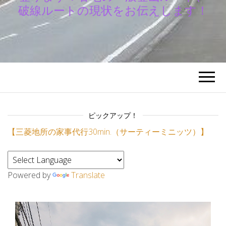
破線ルートの現状をお伝えします！
ピックアップ！
【三菱地所の家事代行30min.（サーティーミニッツ）】
Powered by
Translate