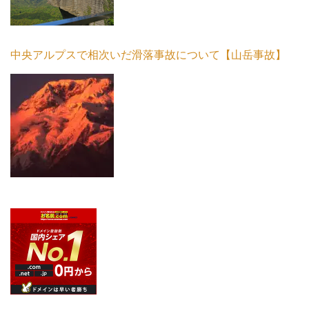
中央アルプスで相次いだ滑落事故について【山岳事故】