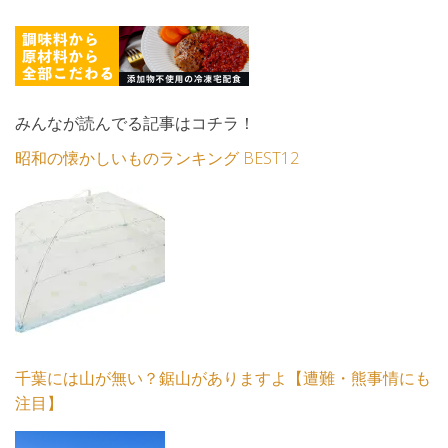
みんなが読んでる記事はコチラ！
昭和の懐かしいものランキング BEST12
千葉には山が無い？鋸山がありますよ【遭難・熊事情にも
注目】