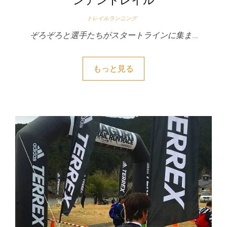
トレイルランニング
ぞろぞろと選手たちがスタートラインに集ま…
もっと見る