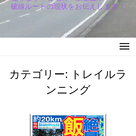
破線ルートの現状をお伝えします！
カテゴリー:
トレイルラ
ンニング