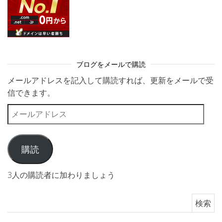
ブログをメールで購読
メールアドレスを記入して購読すれば、更新をメールで受
信できます。
メールアドレス
購読
3人の購読者に加わりましょう
検索: