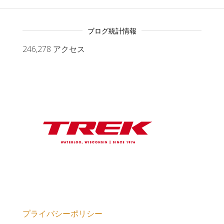
ブログ統計情報
246,278 アクセス
プライバシーポリシー