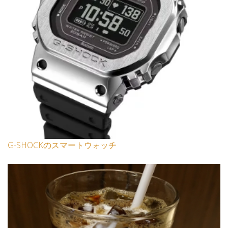
G-SHOCKのスマートウォッチ