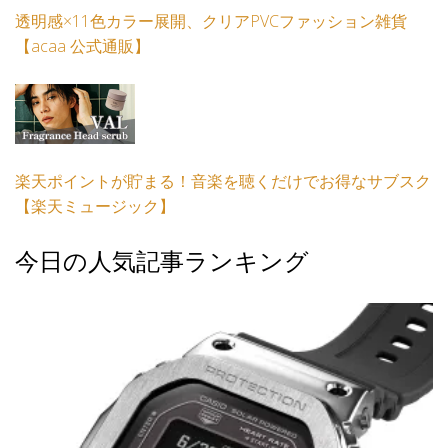
透明感×11色カラー展開、クリアPVCファッション雑貨
【acaa 公式通販】
楽天ポイントが貯まる！音楽を聴くだけでお得なサブスク
【楽天ミュージック】
今日の人気記事ランキング