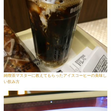
純喫茶マスターに教えてもらったアイスコーヒーの美味し
い飲み方