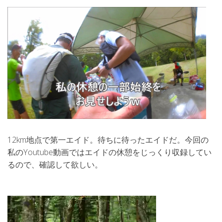
12km地点で第一エイド。待ちに待ったエイドだ。今回の
私のYoutube動画ではエイドの休憩をじっくり収録してい
るので、確認して欲しい。