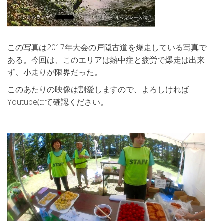
この写真は2017年大会の戸隠古道を爆走している写真で
ある。今回は、このエリアは熱中症と疲労で爆走は出来
ず、小走りが限界だった。
このあたりの映像は割愛しますので、よろしければ
Youtubeにて確認ください。