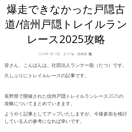
爆走できなかった戸隠古
道/信州戸隠トレイルラン
レース2025攻略
2026年1月17日
オフ
投稿者:
龍
皆さん、こんばんは。社団法人ランナー龍（たつ）です。
久しぶりにトレイルレースの記事です。
長野県で開催された信州戸隠トレイルランレース2025の
攻略についてまとめていきます。
ようやく記事としてアップいたしますが、今後参加を検討
している人の参考になれば幸いです。