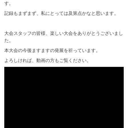
す。
記録もまずまず、私にとっては及第点かなと思います。
大会スタッフの皆様、楽しい大会をありがとうございまし
た。
本大会の今後ますますの発展を祈っています。
よろしければ、動画の方もご覧ください。