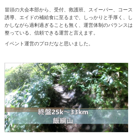
冒頭の大会本部から、受付、救護班、スイーパー、コース
誘導、エイドの補給食に至るまで、しっかりと手厚く、し
かしながら過剰過ぎることも無く、運営体制のバランスは
整っている、信頼できる運営と言えます。
イベント運営のプロだなと思いました。