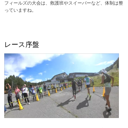
フィールズの大会は、救護班やスイーパーなど、体制は整
っていますね。
レース序盤