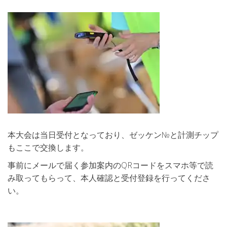
本大会は当日受付となっており、ゼッケン№と計測チップ
もここで交換します。
事前にメールで届く参加案内のQRコードをスマホ等で読
み取ってもらって、本人確認と受付登録を行ってくださ
い。