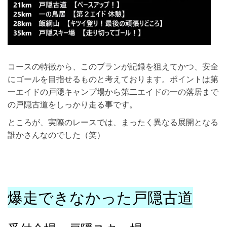
コースの特徴から、このプランが記録を狙えてかつ、安全
にゴールを目指せるものと考えております。ポイントは第
一エイドの戸隠キャンプ場から第二エイドの一の落居まで
の戸隠古道をしっかり走る事です。
ところが、実際のレースでは、まったく異なる展開となる
誰かさんなのでした（笑）
爆走できなかった戸隠古道