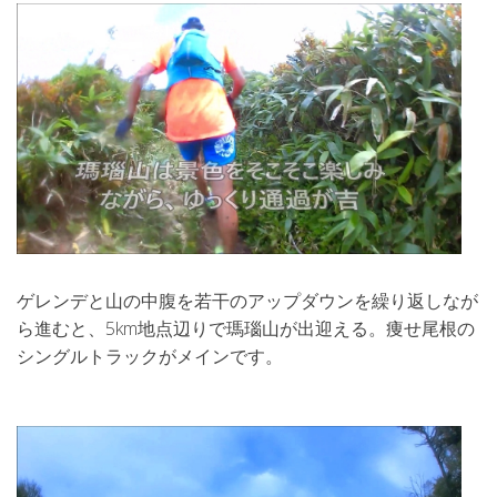
ゲレンデと山の中腹を若干のアップダウンを繰り返しなが
ら進むと、5km地点辺りで瑪瑙山が出迎える。痩せ尾根の
シングルトラックがメインです。