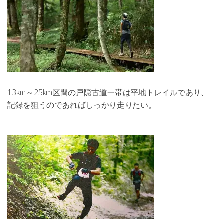
13km～25km区間の戸隠古道一帯は平地トレイルであり、
記録を狙うのであればしっかり走りたい。