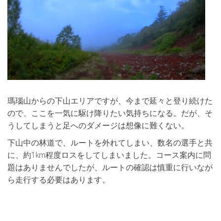
瑪瑙山からの下山エリアですが、今まで延々と登り続けた
ので、ここを一気に駆け降りたい気持ちになる。だが、そ
うしてしまうと足へのダメージは想像に難くない。
下山中の林道で、ルートを外れてしまい、数名の選手と共
に、約1km程度ロスをしてしまいました。コース案内に問
題はありませんでしたが、ルートの確認は慎重に行いなが
ら走行する必要はあります。