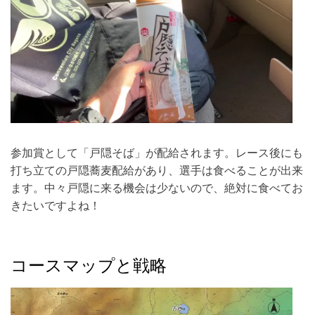
参加賞として「戸隠そば」が配給されます。レース後にも
打ち立ての戸隠蕎麦配給があり、選手は食べることが出来
ます。中々戸隠に来る機会は少ないので、絶対に食べてお
きたいですよね！
コースマップと戦略