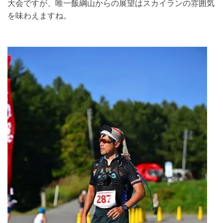
大会ですが、唯一飯綱山からの展望はスカイランの雰囲気
を味わえますね。