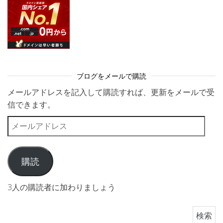
ブログをメールで購読
メールアドレスを記入して購読すれば、更新をメールで受
信できます。
メールアドレス
購読
3人の購読者に加わりましょう
検索: