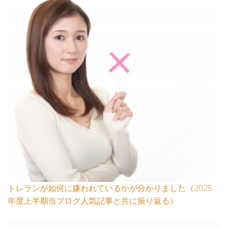
トレランが如何に嫌われているかが分かりました（2025
年度上半期当ブログ人気記事と共に振り返る）