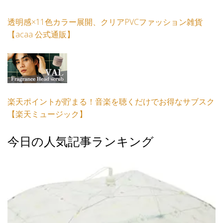
透明感×11色カラー展開、クリアPVCファッション雑貨
【acaa 公式通販】
楽天ポイントが貯まる！音楽を聴くだけでお得なサブスク
【楽天ミュージック】
今日の人気記事ランキング