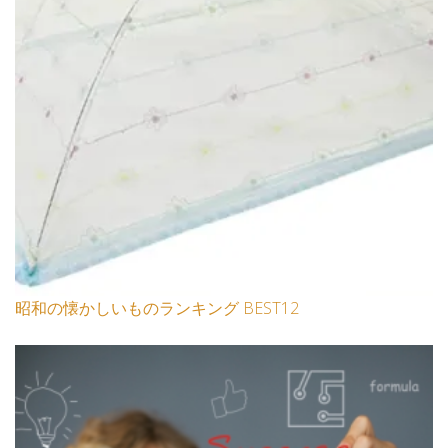
昭和の懐かしいものランキング BEST12