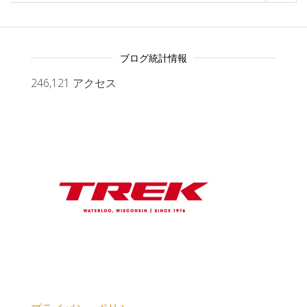
ブログ統計情報
246,121 アクセス