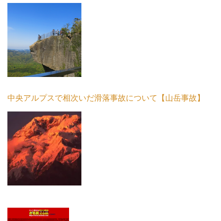
中央アルプスで相次いだ滑落事故について【山岳事故】