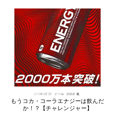
2019年9月7日
オフ
投稿者:
龍
もうコカ・コーラエナジーは飲んだ
か！？【チャレンジャー】