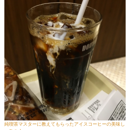
純喫茶マスターに教えてもらったアイスコーヒーの美味し