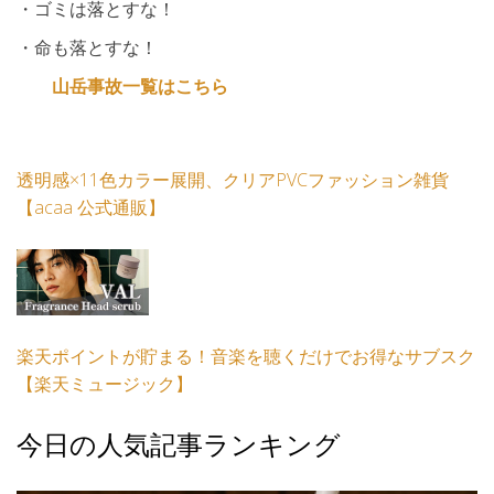
・ゴミは落とすな！
・命も落とすな！
山岳事故一覧はこちら
透明感×11色カラー展開、クリアPVCファッション雑貨
【acaa 公式通販】
楽天ポイントが貯まる！音楽を聴くだけでお得なサブスク
【楽天ミュージック】
今日の人気記事ランキング