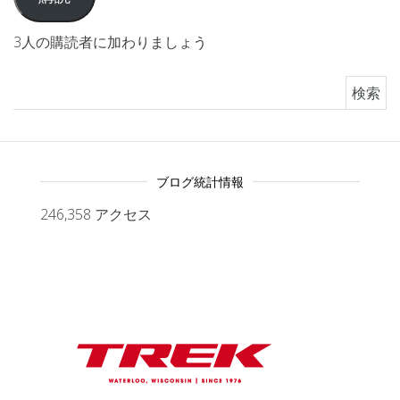
3人の購読者に加わりましょう
検索:
ブログ統計情報
246,358 アクセス