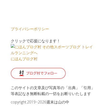
プライバシーポリシー
クリックで応援になります！
にほんブログ村
このサイトの文章及び写真等の「出典」「引用」
等表記なき無断転載の一切をお断りいたします
copyright.2019~2026週末は山の中