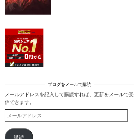
ブログをメールで購読
メールアドレスを記入して購読すれば、更新をメールで受
信できます。
メールアドレス
購読