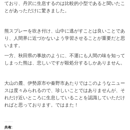
ており、丹沢に生息するのは比較的小型であると聞いたこ
とがあっただけに驚きました。
熊スプレーを吹き付け、山中に逃がすことは良いことであ
り、人間界に近づかないよう学習させることが重要だと思
います。
一方、秋田県の事故のように、不運にも人間の味を知って
しまった熊は、悲しいですが殺処分するしかありません。
大山の麓、伊勢原市や秦野市あたりではこのようなニュー
スは度々みられるので、珍しいことではありませんが、そ
れだけ近いところに生息していることを認識していただけ
ればと思っております。ではまた！
共有: