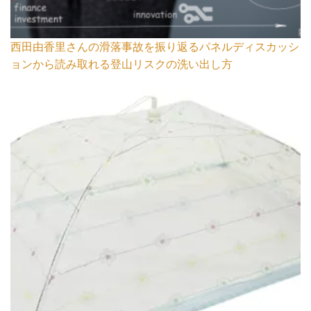
西田由香里さんの滑落事故を振り返るパネルディスカッシ
ョンから読み取れる登山リスクの洗い出し方