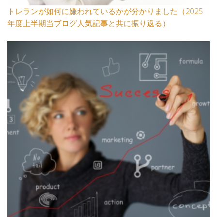
トレランが如何に嫌われているかが分かりました（2025
年度上半期当ブログ人気記事と共に振り返る）