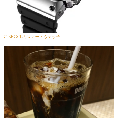
G-SHOCKのスマートウォッチ