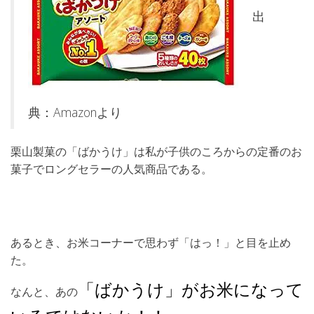
出
典：Amazonより
栗山製菓の「ばかうけ」は私が子供のころからの定番のお
菓子でロングセラーの人気商品である。
あるとき、お米コーナーで思わず「はっ！」と目を止め
た。
「ばかうけ」がお米になって
なんと、あの