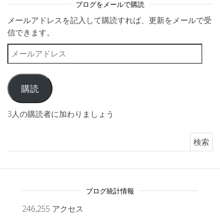
ブログをメールで購読
メールアドレスを記入して購読すれば、更新をメールで受
信できます。
メールアドレス
購読
3人の購読者に加わりましょう
検索:
ブログ統計情報
246,255 アクセス