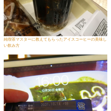
純喫茶マスターに教えてもらったアイスコーヒーの美味し
い飲み方