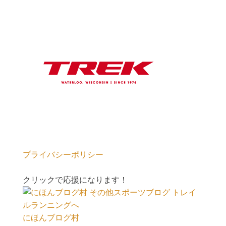
プライバシーポリシー
クリックで応援になります！
にほんブログ村