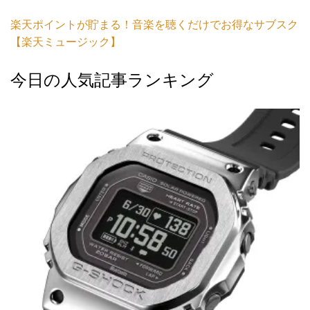
楽天ポイントが貯まる！音楽を聴くだけでお得なサブスク
【楽天ミュージック】
今日の人気記事ランキング