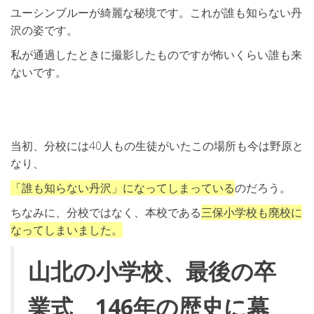
ユーシンブルーが綺麗な秘境です。これが誰も知らない丹
沢の姿です。
私が通過したときに撮影したものですが怖いくらい誰も来
ないです。
当初、分校には40人もの生徒がいたこの場所も今は野原と
なり、
「誰も知らない丹沢」になってしまっている
のだろう。
ちなみに、分校ではなく、本校である
三保小学校も廃校に
なってしまいました。
山北の小学校、最後の卒
業式 146年の歴史に幕