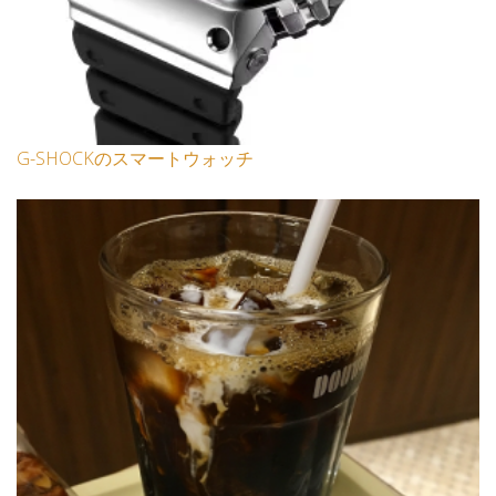
G-SHOCKのスマートウォッチ