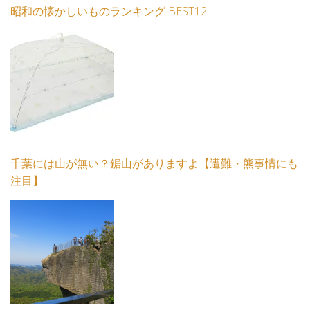
昭和の懐かしいものランキング BEST12
千葉には山が無い？鋸山がありますよ【遭難・熊事情にも
注目】