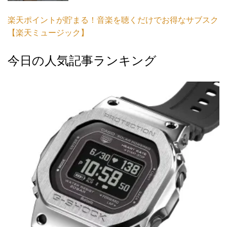
楽天ポイントが貯まる！音楽を聴くだけでお得なサブスク
【楽天ミュージック】
今日の人気記事ランキング