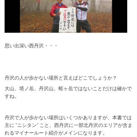
思い出深い西丹沢・・・
丹沢の人が歩かない場所と言えばどこでしょうか？
大山、塔ノ岳、丹沢山、蛭ヶ岳ではないことだけは確かで
すね。
丹沢で人が歩かない場所はいくつかありますが、本書では
主に ”ニシタン” こと、西丹沢に一部北丹沢のエリアが含ま
れるマイナールート紹介がメインになります。