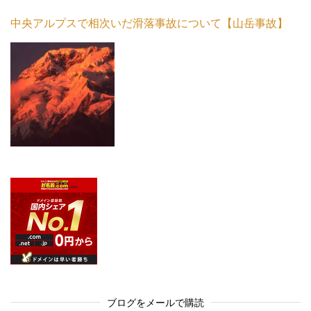
中央アルプスで相次いだ滑落事故について【山岳事故】
ブログをメールで購読