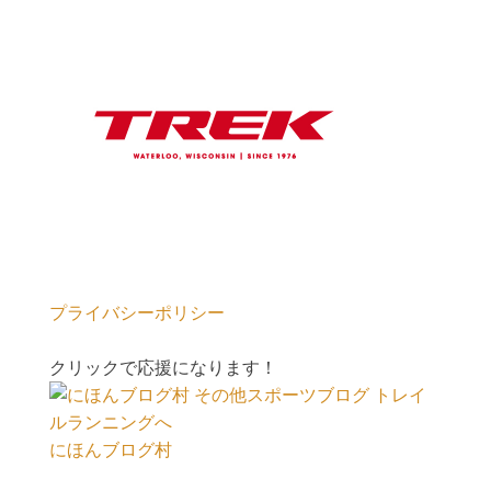
プライバシーポリシー
クリックで応援になります！
にほんブログ村