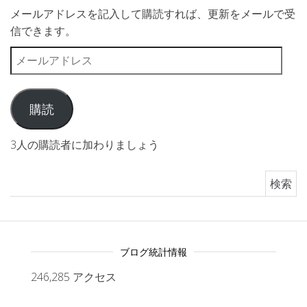
メールアドレスを記入して購読すれば、更新をメールで受
信できます。
メールアドレス
購読
3人の購読者に加わりましょう
検索:
ブログ統計情報
246,285 アクセス