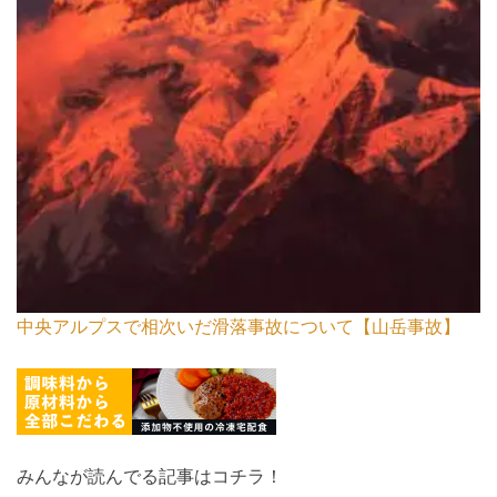
中央アルプスで相次いだ滑落事故について【山岳事故】
みんなが読んでる記事はコチラ！