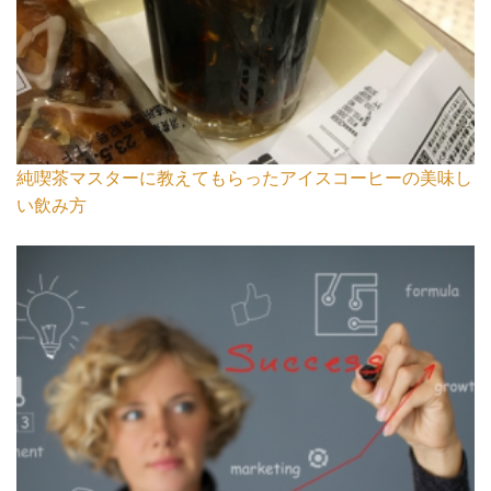
純喫茶マスターに教えてもらったアイスコーヒーの美味し
い飲み方