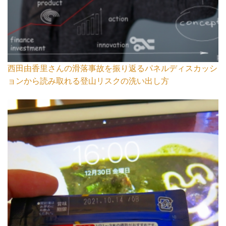
西田由香里さんの滑落事故を振り返るパネルディスカッシ
ョンから読み取れる登山リスクの洗い出し方