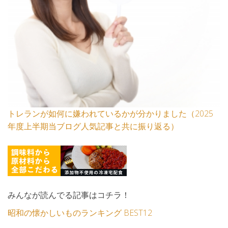
トレランが如何に嫌われているかが分かりました（2025
年度上半期当ブログ人気記事と共に振り返る）
みんなが読んでる記事はコチラ！
昭和の懐かしいものランキング BEST12