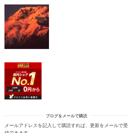
ブログをメールで購読
メールアドレスを記入して購読すれば、更新をメールで受
信できます。