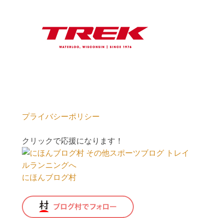
プライバシーポリシー
クリックで応援になります！
にほんブログ村