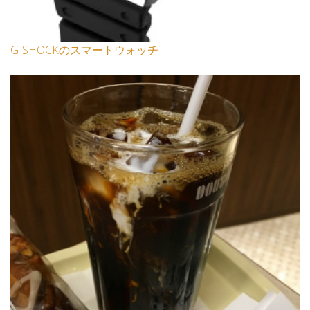
G-SHOCKのスマートウォッチ