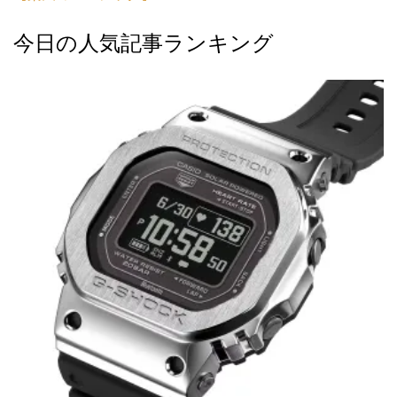
今日の人気記事ランキング