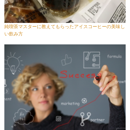
純喫茶マスターに教えてもらったアイスコーヒーの美味し
い飲み方