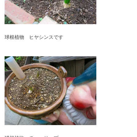
球根植物 ヒヤシンスです