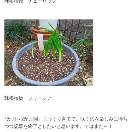
球根植物 チューリップ
球根植物 フリージア
1か月～2か月間、じっくり育てて、咲くのを楽しみに待ち
つつ記事を終了としたいと思います。ではまた～！