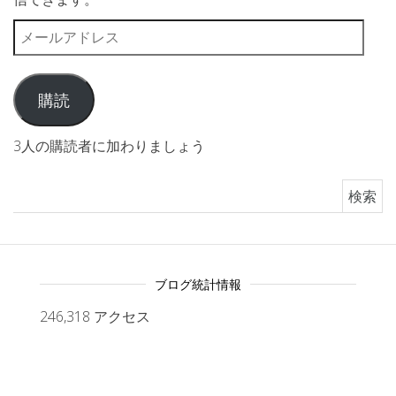
メールアドレス
購読
3人の購読者に加わりましょう
検索:
ブログ統計情報
246,318 アクセス