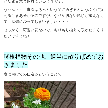
いた花言葉とされているようです。
う～ん・・ 青春はあっという間に過ぎるというふうに捉
えるとまあ分かるのですが、なぜか切ない感じが拭えなく
て、感傷に浸ってしまいました・・・
せっかく、可愛い花なので、もりもり植えて咲かせまくり
たいですよね！
球根植物その他、適当に散りばめてお
きました
春に向けての仕込みということで・・