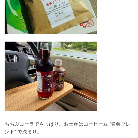
ちちぶコーラでさっぱり。お土産はコーヒー豆 ”名栗ブレ
ンド” で決まり。