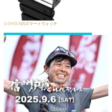
G-SHOCKのスマートウォッチ