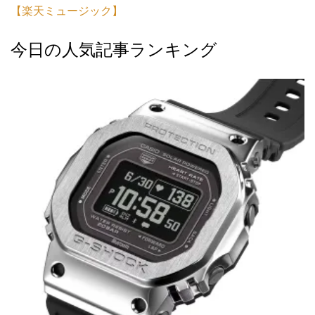
【楽天ミュージック】
今日の人気記事ランキング