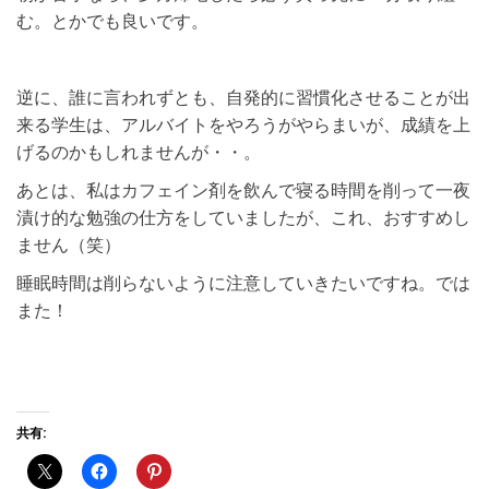
む。とかでも良いです。
逆に、誰に言われずとも、自発的に習慣化させることが出
来る学生は、アルバイトをやろうがやらまいが、成績を上
げるのかもしれませんが・・。
あとは、私はカフェイン剤を飲んで寝る時間を削って一夜
漬け的な勉強の仕方をしていましたが、これ、おすすめし
ません（笑）
睡眠時間は削らないように注意していきたいですね。では
また！
共有: