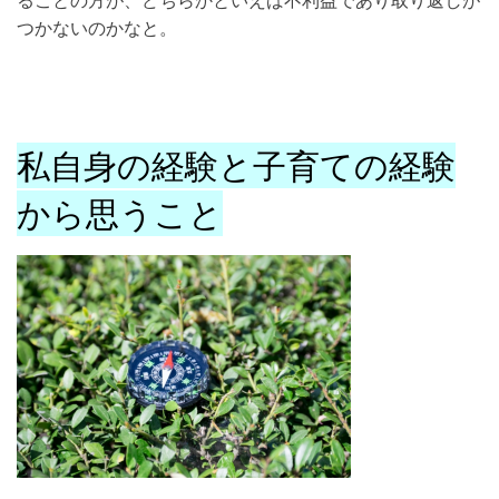
つかないのかなと。
私自身の経験と子育ての経験
から思うこと