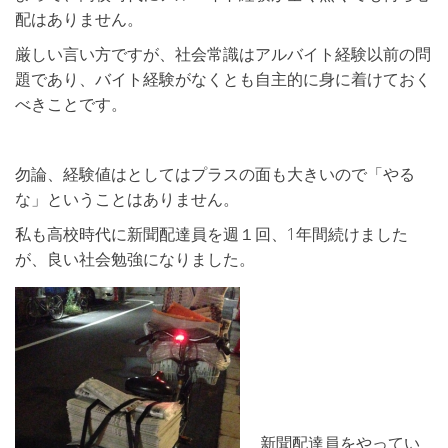
配はありません。
厳しい言い方ですが、社会常識はアルバイト経験以前の問
題であり、バイト経験がなくとも自主的に身に着けておく
べきことです。
勿論、経験値はとしてはプラスの面も大きいので「やる
な」ということはありません。
私も高校時代に新聞配達員を週１回、1年間続けました
が、良い社会勉強になりました。
新聞配達員をやってい