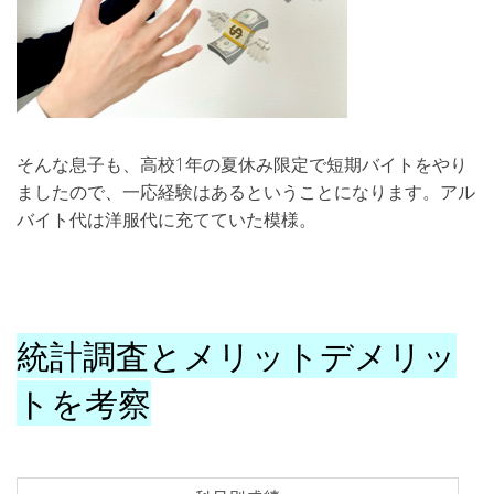
そんな息子も、高校1年の夏休み限定で短期バイトをやり
ましたので、一応経験はあるということになります。アル
バイト代は洋服代に充てていた模様。
統計調査とメリットデメリッ
トを考察