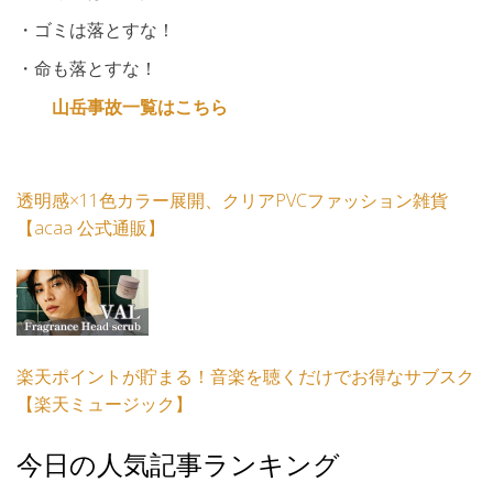
・ゴミは落とすな！
・命も落とすな！
山岳事故一覧はこちら
透明感×11色カラー展開、クリアPVCファッション雑貨
【acaa 公式通販】
楽天ポイントが貯まる！音楽を聴くだけでお得なサブスク
【楽天ミュージック】
今日の人気記事ランキング