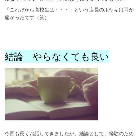
「これだから高校生は・・・」という店長のボヤキは耳が
痛かったです（笑）
結論 やらなくても良い
今回も長くお話してきましたが、結論として、経験のため