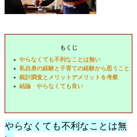
もくじ
やらなくても不利なことは無い
私自身の経験と子育ての経験から思うこと
統計調査とメリットデメリットを考察
結論 やらなくても良い
やらなくても不利なことは無