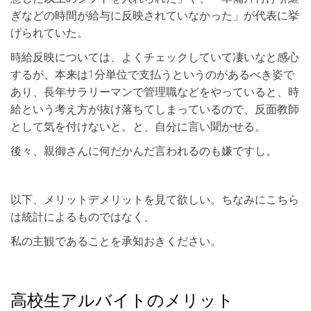
ぎなどの時間が給与に反映されていなかった」が代表に挙
げられていた。
時給反映については、よくチェックしていて凄いなと感心
するが、本来は1分単位で支払うというのがあるべき姿で
あり、長年サラリーマンで管理職などをやっていると、時
給という考え方が抜け落ちてしまっているので、反面教師
として気を付けないと。と、自分に言い聞かせる。
後々、親御さんに何だかんだ言われるのも嫌ですし。
以下、メリットデメリットを見て欲しい。ちなみにこちら
は統計によるものではなく、
私の主観であることを承知おきください。
高校生アルバイトのメリット