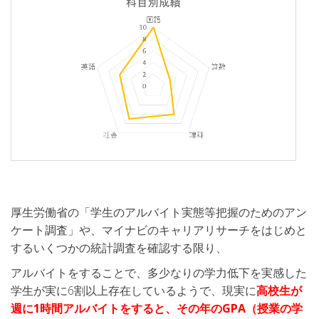
厚生労働省の「学生のアルバイト実態等把握のためのアン
ケート調査」や、マイナビのキャリアリサーチをはじめと
するいくつかの統計調査を確認する限り、
アルバイトをすることで、多少なりの学力低下を実感した
学生が実に6割以上存在しているようで、現実に
高校生が
週に1時間アルバイトをすると、その年のGPA（授業の学