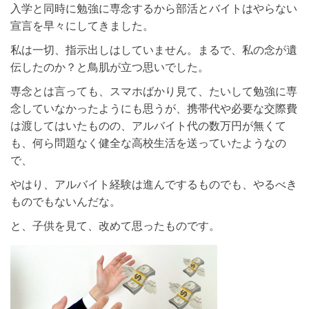
入学と同時に勉強に専念するから部活とバイトはやらない
宣言を早々にしてきました。
私は一切、指示出しはしていません。まるで、私の念が遺
伝したのか？と鳥肌が立つ思いでした。
専念とは言っても、スマホばかり見て、たいして勉強に専
念していなかったようにも思うが、携帯代や必要な交際費
は渡してはいたものの、アルバイト代の数万円が無くて
も、何ら問題なく健全な高校生活を送っていたようなの
で、
やはり、アルバイト経験は進んでするものでも、やるべき
ものでもないんだな。
と、子供を見て、改めて思ったものです。