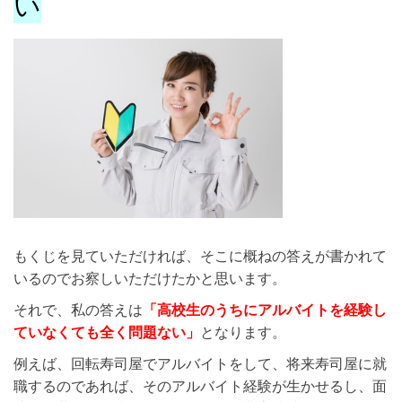
い
もくじを見ていただければ、そこに概ねの答えが書かれて
いるのでお察しいただけたかと思います。
それで、私の答えは
「高校生のうちにアルバイトを経験し
ていなくても全く問題ない」
となります。
例えば、回転寿司屋でアルバイトをして、将来寿司屋に就
職するのであれば、そのアルバイト経験が生かせるし、面