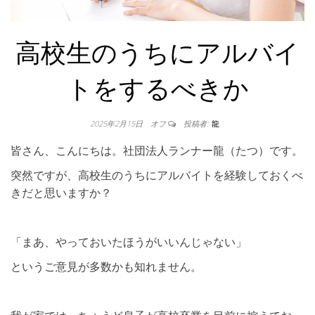
高校生のうちにアルバイ
トをするべきか
2025年2月15日
オフ
投稿者:
龍
皆さん、こんにちは。社団法人ランナー龍（たつ）です。
突然ですが、高校生のうちにアルバイトを経験しておくべ
きだと思いますか？
「まあ、やっておいたほうがいいんじゃない」
というご意見が多数かも知れません。