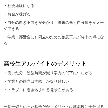
・社会経験になる
・お金が稼げる
・自分の向き不向きが分かり、将来の働く自分像をイメー
ジできる
・学業（部活含む）両立のための創意工夫が将来の糧にな
る
高校生アルバイトのデメリット
・働いた分、勉強時間が減り学力の低下につながる
・学業との両立は実際、かなり難しい
・トラブルに巻き込まれる危険性がある
一長一短といった具合だが、メリットは就職後に十分得る