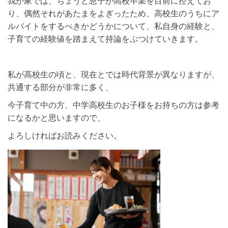
我が家では、ちょうど息子が高校卒業を目前に控えてお
り、偶然それがあたまをよぎったため、高校生のうちにア
ルバイトをするべきかどうかについて、私自身の経験と、
子育ての経験値を踏まえて持論をぶつけていきます。
私が高校生の頃と、現在とでは時代背景が異なりますが、
共通する部分が非常に多く、
今子育て中の方、中学高校生のお子様をお持ちの方は参考
になるかと思いますので、
よろしければお読みください。