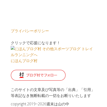
プライバシーポリシー
クリックで応援になります！
にほんブログ村
このサイトの文章及び写真等の「出典」「引用」
等表記なき無断転載の一切をお断りいたします
copyright.2019~2026週末は山の中