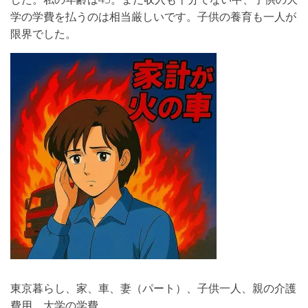
学の学費を払うのは相当厳しいです。子供の養育も一人が
限界でした。
東京暮らし、家、車、妻（パート）、子供一人、親の介護
費用、大学の学費。