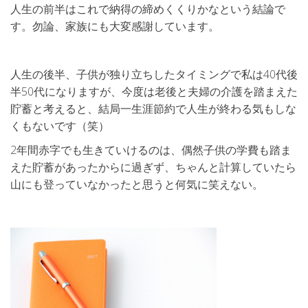
人生の前半はこれで納得の締めくくりかなという結論で
す。勿論、家族にも大変感謝しています。
人生の後半、子供が独り立ちしたタイミングで私は40代後
半50代になりますが、今度は老後と夫婦の介護を踏まえた
貯蓄と考えると、結局一生涯節約で人生が終わる気もしな
くもないです（笑）
2年間赤字でも生きていけるのは、偶然子供の学費も踏ま
えた貯蓄があったからに過ぎず、ちゃんと計算していたら
山にも登っていなかったと思うと何気に笑えない。