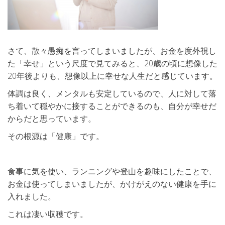
さて、散々愚痴を言ってしまいましたが、お金を度外視し
た「幸せ」という尺度で見てみると、20歳の頃に想像した
20年後よりも、想像以上に幸せな人生だと感じています。
体調は良く、メンタルも安定しているので、人に対して落
ち着いて穏やかに接することができるのも、自分が幸せだ
からだと思っています。
その根源は「健康」です。
食事に気を使い、ランニングや登山を趣味にしたことで、
お金は使ってしまいましたが、かけがえのない健康を手に
入れました。
これは凄い収穫です。