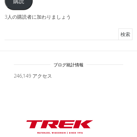
購読
3人の購読者に加わりましょう
検索:
ブログ統計情報
246,149 アクセス