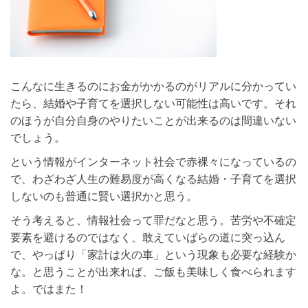
こんなに生きるのにお金がかかるのがリアルに分かってい
たら、結婚や子育てを選択しない可能性は高いです。それ
のほうが自分自身のやりたいことが出来るのは間違いない
でしょう。
という情報がインターネット社会で赤裸々になっているの
で、わざわざ人生の難易度が高くなる結婚・子育てを選択
しないのも普通に賢い選択かと思う。
そう考えると、情報社会って罪だなと思う。苦労や不確定
要素を避けるのではなく、敢えていばらの道に突っ込ん
で、やっぱり「家計は火の車」という現象も必要な経験か
な。と思うことが出来れば、ご飯も美味しく食べられます
よ。ではまた！