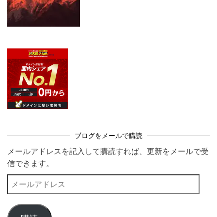
ブログをメールで購読
メールアドレスを記入して購読すれば、更新をメールで受
信できます。
メールアドレス