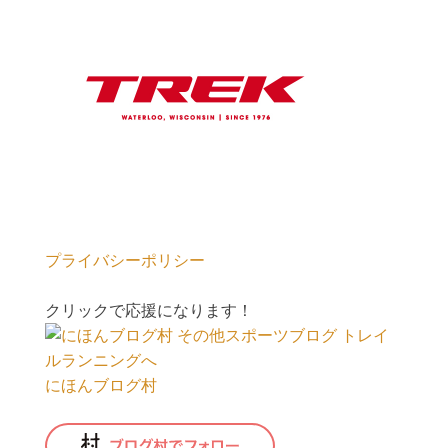
プライバシーポリシー
クリックで応援になります！
にほんブログ村