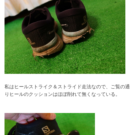
私はヒールストライク＆ストライド走法なので、ご覧の通
りヒールのクッションはほぼ削れて無くなっている。