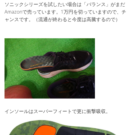
ソニックシリーズを試したい場合は「バランス」がまだ
Amazonで売っています。1万円を切っていますので、チ
ャンスです。（流通が終わると今度は高騰するので）
インソールはスーパーフィートで更に衝撃吸収。