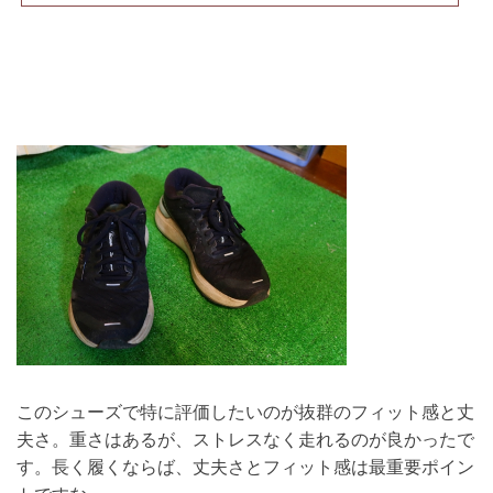
このシューズで特に評価したいのが抜群のフィット感と丈
夫さ。重さはあるが、ストレスなく走れるのが良かったで
す。長く履くならば、丈夫さとフィット感は最重要ポイン