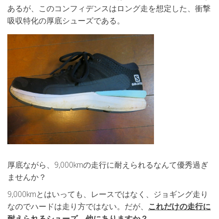
あるが、このコンフィデンスはロング走を想定した、衝撃
吸収特化の厚底シューズである。
厚底ながら、9,000kmの走行に耐えられるなんて優秀過ぎ
ませんか？
9,000kmとはいっても、レースではなく、ジョギング走り
なのでハードは走り方ではない。だが、
これだけの走行に
耐えられるシューズ、他にありますか？