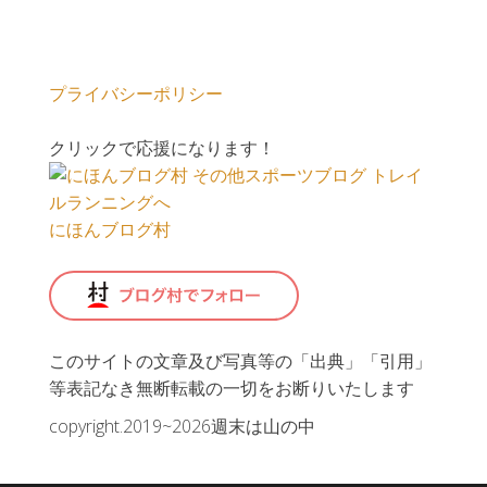
プライバシーポリシー
クリックで応援になります！
にほんブログ村
このサイトの文章及び写真等の「出典」「引用」
等表記なき無断転載の一切をお断りいたします
copyright.2019~2026週末は山の中