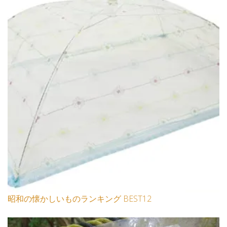
昭和の懐かしいものランキング BEST12