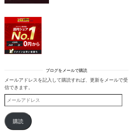
ブログをメールで購読
メールアドレスを記入して購読すれば、更新をメールで受
信できます。
メールアドレス
購読