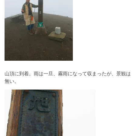
山頂に到着。雨は一旦、霧雨になって収まったが、景観は
無い。