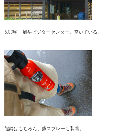
6:00頃 旭岳ビジターセンター。空いている。
熊鈴はもちろん、熊スプレーも装着。