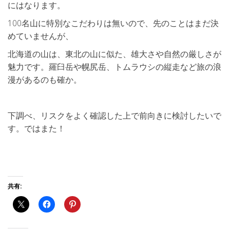
にはなります。
100名山に特別なこだわりは無いので、先のことはまだ決
めていませんが、
北海道の山は、東北の山に似た、雄大さや自然の厳しさが
魅力です。羅臼岳や幌尻岳、トムラウシの縦走など旅の浪
漫があるのも確か。
下調べ、リスクをよく確認した上で前向きに検討したいで
す。ではまた！
共有: