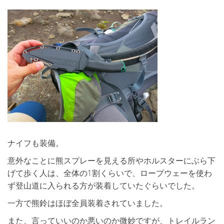
ナイフも装備。
意外なことに熊スプレーを見える所やホルスターにぶら下
げて歩く人は、全体の1割くらいで、ロープウェーを使わ
ず登山道に入られる方が装着していたぐらいでした。
一方で熊鈴はほぼ全員装着されていました。
また、言っていいのか悪いのか微妙ですが、トレイルラン