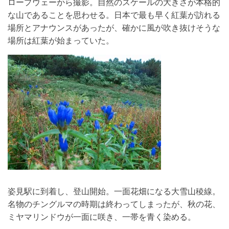
ロープウェーから撮影。自然のスケールの大きさが本格的
な山であることを思わせる。日本で最も早く紅葉が訪れる
場所とアナウンスがあったが、確かに風が吹き抜けそうな
場所は紅葉が始まっていた。
姿見駅に到着し、登山開始。一面花畑になる大雪山稜線。
名物のチングルマの時期は終わってしまったが、秋の花、
ミヤマリンドウが一面に咲き、一帯を青く染める。