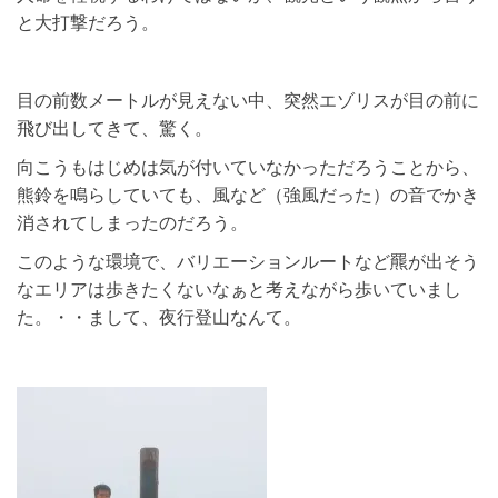
と大打撃だろう。
目の前数メートルが見えない中、突然エゾリスが目の前に
飛び出してきて、驚く。
向こうもはじめは気が付いていなかっただろうことから、
熊鈴を鳴らしていても、風など（強風だった）の音でかき
消されてしまったのだろう。
このような環境で、バリエーションルートなど羆が出そう
なエリアは歩きたくないなぁと考えながら歩いていまし
た。・・まして、夜行登山なんて。