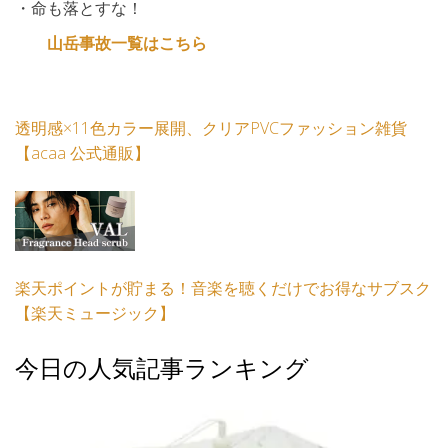
・命も落とすな！
山岳事故一覧はこちら
透明感×11色カラー展開、クリアPVCファッション雑貨
【acaa 公式通販】
楽天ポイントが貯まる！音楽を聴くだけでお得なサブスク
【楽天ミュージック】
今日の人気記事ランキング