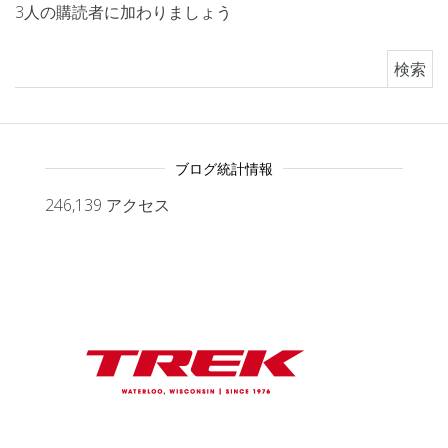
3人の購読者に加わりましょう
検索:
ブログ統計情報
246,139 アクセス