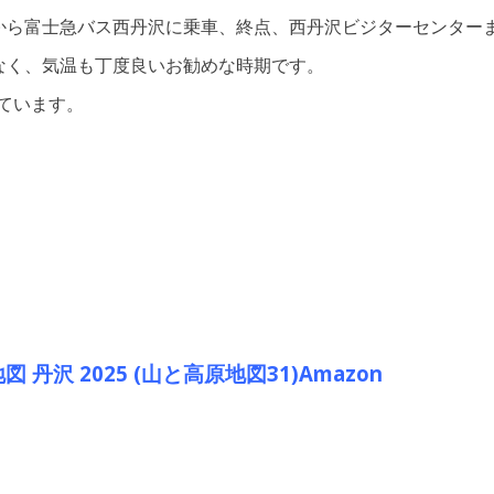
から富士急バス西丹沢に乗車、終点、西丹沢ビジターセンター
なく、気温も丁度良いお勧めな時期です。
しています。
 丹沢 2025 (山と高原地図31)Amazon