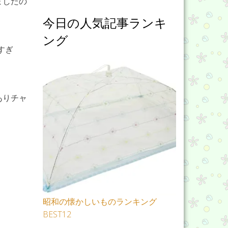
ましたの
今日の人気記事ランキ
ング
すぎ
ありチャ
昭和の懐かしいものランキング
BEST12