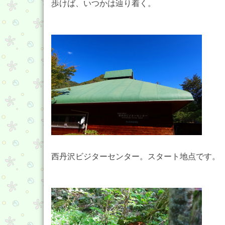
歩けば、いつかは辿り着く。
西丹沢ビジターセンター。スタート地点です。