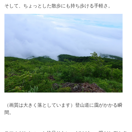
そして、ちょっとした散歩にも持ち歩ける手軽さ。
（画質は大きく落としています）登山道に靄がかかる瞬
間。