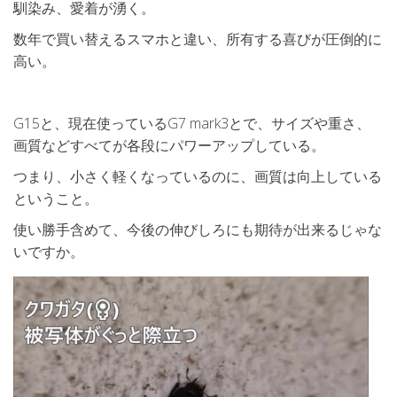
馴染み、愛着が湧く。
数年で買い替えるスマホと違い、所有する喜びが圧倒的に
高い。
G15と、現在使っているG7 mark3とで、サイズや重さ、
画質などすべてが各段にパワーアップしている。
つまり、小さく軽くなっているのに、画質は向上している
ということ。
使い勝手含めて、今後の伸びしろにも期待が出来るじゃな
いですか。