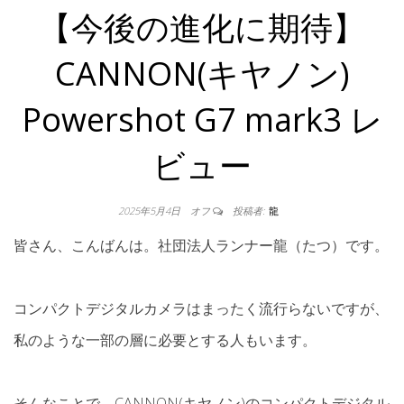
【今後の進化に期待】
CANNON(キヤノン)
Powershot G7 mark3 レ
ビュー
2025年5月4日
オフ
投稿者:
龍
皆さん、こんばんは。社団法人ランナー龍（たつ）です。
コンパクトデジタルカメラはまったく流行らないですが、
私のような一部の層に必要とする人もいます。
そんなことで、CANNON(キヤノン)のコンパクトデジタル