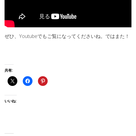
ぜひ、Youtubeでもご覧になってくださいね。ではまた！
共有:
いいね: