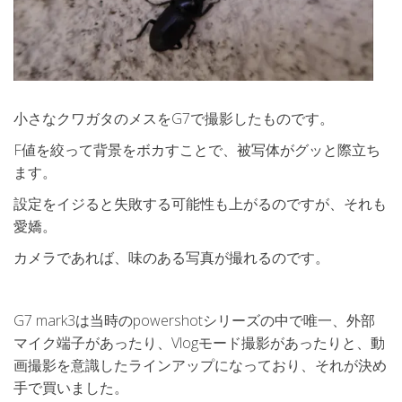
小さなクワガタのメスをG7で撮影したものです。
F値を絞って背景をボカすことで、被写体がグッと際立ち
ます。
設定をイジると失敗する可能性も上がるのですが、それも
愛嬌。
カメラであれば、味のある写真が撮れるのです。
G7 mark3は当時のpowershotシリーズの中で唯一、外部
マイク端子があったり、Vlogモード撮影があったりと、動
画撮影を意識したラインアップになっており、それが決め
手で買いました。