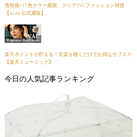
透明感×11色カラー展開、クリアPVCファッション雑貨
【acaa 公式通販】
楽天ポイントが貯まる！音楽を聴くだけでお得なサブスク
【楽天ミュージック】
今日の人気記事ランキング