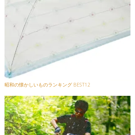
昭和の懐かしいものランキング BEST12