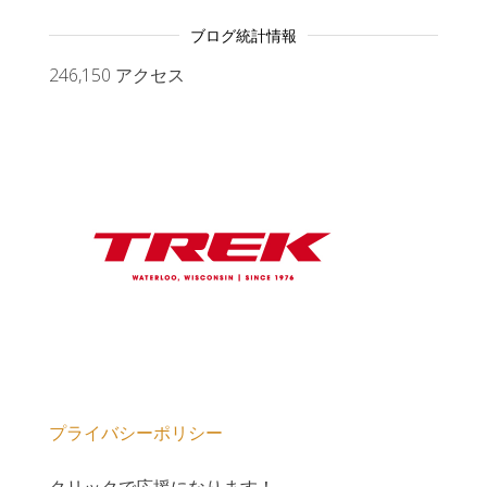
ブログ統計情報
246,150 アクセス
プライバシーポリシー