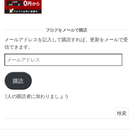
ブログをメールで購読
メールアドレスを記入して購読すれば、更新をメールで受
信できます。
メールアドレス
購読
3人の購読者に加わりましょう
検索: