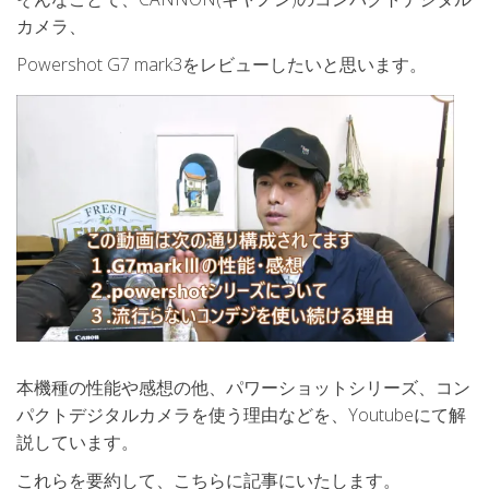
カメラ、
Powershot G7 mark3をレビューしたいと思います。
本機種の性能や感想の他、パワーショットシリーズ、コン
パクトデジタルカメラを使う理由などを、Youtubeにて解
説しています。
これらを要約して、こちらに記事にいたします。