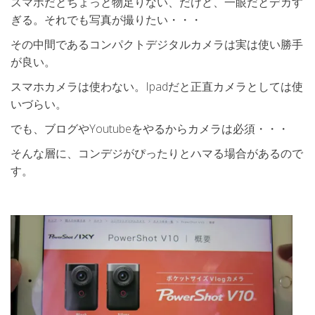
スマホだとちょっと物足りない、だけど、一眼だとデカす
ぎる。それでも写真が撮りたい・・・
その中間であるコンパクトデジタルカメラは実は使い勝手
が良い。
スマホカメラは使わない。Ipadだと正直カメラとしては使
いづらい。
でも、ブログやYoutubeをやるからカメラは必須・・・
そんな層に、コンデジがぴったりとハマる場合があるので
す。