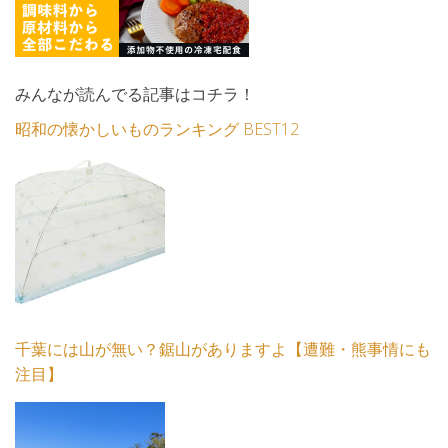
みんなが読んでる記事はコチラ！
昭和の懐かしいものランキング BEST12
千葉には山が無い？鋸山がありますよ【遭難・熊事情にも
注目】