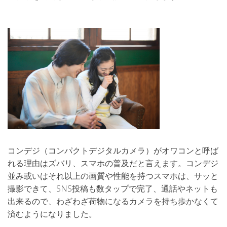
コンデジ（コンパクトデジタルカメラ）がオワコンと呼ば
れる理由はズバリ、スマホの普及だと言えます。コンデジ
並み或いはそれ以上の画質や性能を持つスマホは、サッと
撮影できて、SNS投稿も数タップで完了、通話やネットも
出来るので、わざわざ荷物になるカメラを持ち歩かなくて
済むようになりました。