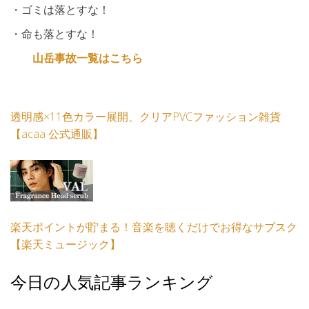
・ゴミは落とすな！
・命も落とすな！
山岳事故一覧はこちら
透明感×11色カラー展開、クリアPVCファッション雑貨
【acaa 公式通販】
楽天ポイントが貯まる！音楽を聴くだけでお得なサブスク
【楽天ミュージック】
今日の人気記事ランキング