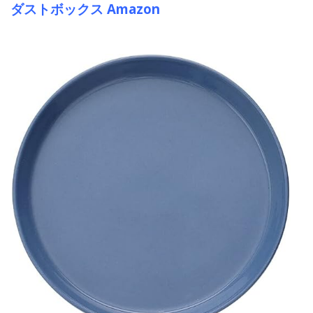
ダストボックス Amazon