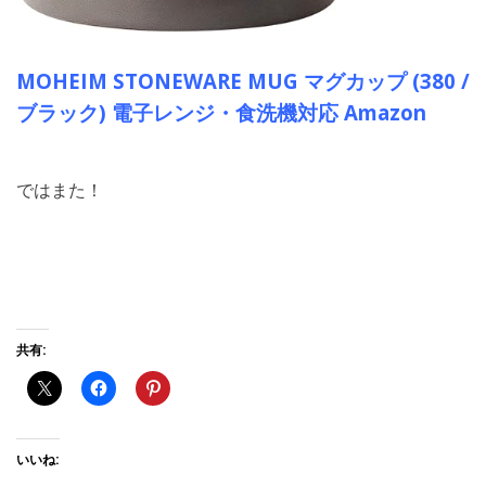
MOHEIM STONEWARE MUG マグカップ (380 /
ブラック) 電子レンジ・食洗機対応 Amazon
ではまた！
共有:
いいね: