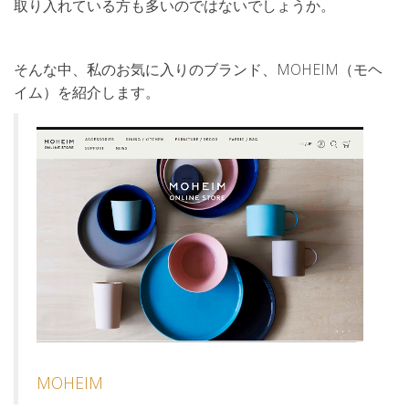
取り入れている方も多いのではないでしょうか。
そんな中、私のお気に入りのブランド、MOHEIM（モヘ
イム）を紹介します。
MOHEIM