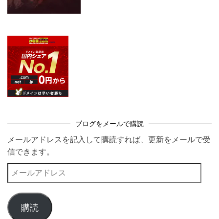
ブログをメールで購読
メールアドレスを記入して購読すれば、更新をメールで受
信できます。
メールアドレス
購読