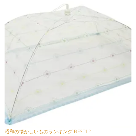
昭和の懐かしいものランキング BEST12