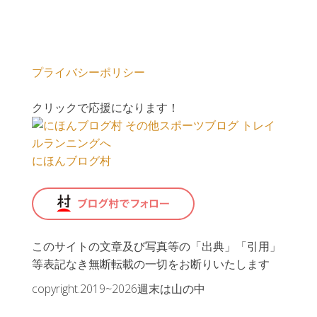
プライバシーポリシー
クリックで応援になります！
にほんブログ村
このサイトの文章及び写真等の「出典」「引用」
等表記なき無断転載の一切をお断りいたします
copyright.2019~2026週末は山の中