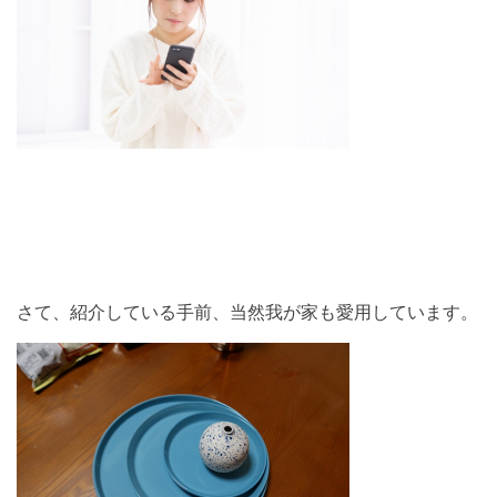
さて、紹介している手前、当然我が家も愛用しています。