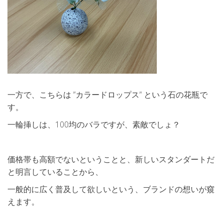
一方で、こちらは ”カラードロップス” という石の花瓶で
す。
一輪挿しは、100均のバラですが、素敵でしょ？
価格帯も高額でないということと、新しいスタンダートだ
と明言していることから、
一般的に広く普及して欲しいという、ブランドの想いが窺
えます。