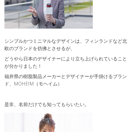
シンプルかつミニマルなデザインは、フィンランドなど北
欧のブランドを彷彿とさせるが、
どうやら日本のデザイナーにより立ち上げられていること
が分かりました！
福井県の樹脂製品メーカーとデザイナーが手掛けるブラン
ド、MOHEIM（モヘイム）
是非、名前だけでも知ってもらいたい。