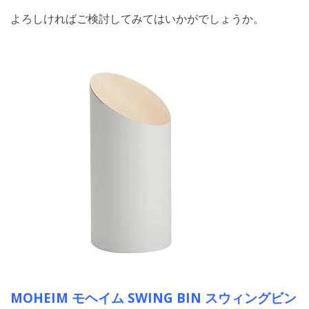
よろしければご検討してみてはいかがでしょうか。
MOHEIM モヘイム SWING BIN スウィングビン