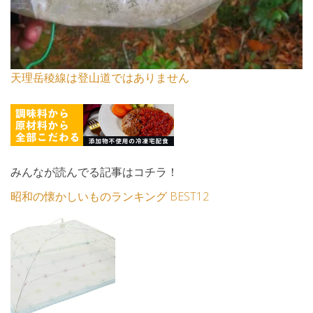
天理岳稜線は登山道ではありません
みんなが読んでる記事はコチラ！
昭和の懐かしいものランキング BEST12