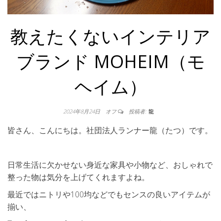
教えたくないインテリア
ブランド MOHEIM（モ
ヘイム）
2024年8月24日
オフ
投稿者:
龍
皆さん、こんにちは。社団法人ランナー龍（たつ）です。
日常生活に欠かせない身近な家具や小物など、おしゃれで
整った物は気分を上げてくれますよね。
最近ではニトリや100均などでもセンスの良いアイテムが
揃い、