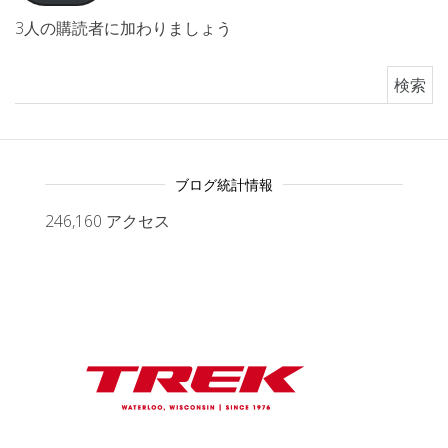
3人の購読者に加わりましょう
検索:
ブログ統計情報
246,160 アクセス