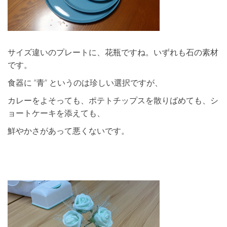
サイズ違いのプレートに、花瓶ですね。いずれも石の素材
です。
食器に ”青” というのは珍しい選択ですが、
カレーをよそっても、ポテトチップスを散りばめても、シ
ョートケーキを添えても、
鮮やかさがあって悪くないです。