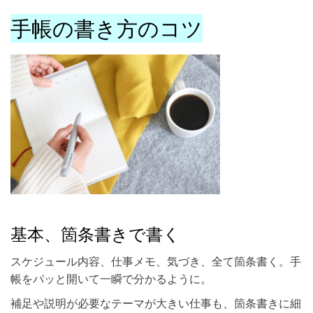
手帳の書き方のコツ
基本、箇条書きで書く
スケジュール内容、仕事メモ、気づき、全て箇条書く。手
帳をパッと開いて一瞬で分かるように。
補足や説明が必要なテーマが大きい仕事も、箇条書きに細