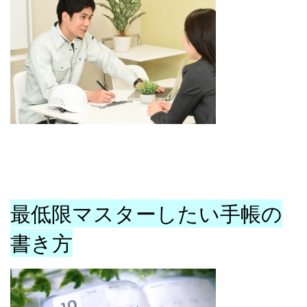
最低限マスターしたい手帳の
書き方