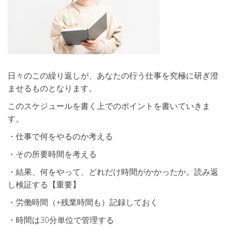
日々のこの繰り返しが、あなたの行う仕事を究極に研ぎ澄
ませるものとなります。
このスケジュールを書く上でのポイントを書いていきま
す。
・仕事で何をやるのか考える
・その所要時間を考える
・結果、何をやって、どれだけ時間がかかったか。読み返
し検証する【重要】
・労働時間（+残業時間も）記録しておく
・時間は30分単位で管理する