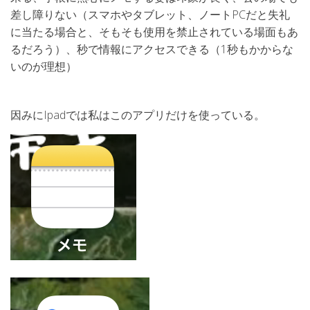
差し障りない（スマホやタブレット、ノートPCだと失礼
に当たる場合と、そもそも使用を禁止されている場面もあ
るだろう）、秒で情報にアクセスできる（1秒もかからな
いのが理想）
因みにIpadでは私はこのアプリだけを使っている。