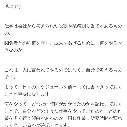
以上です。
仕事は会社から与えられた役割や業務割り当てがあるもの
の、
関係者との約束を守り、成果をあげるために「何をやるべ
きなのか」
これは、人に言われてやるのではなく、自分で考えるもの
です。
よって、日々のスケジュールを前日までに書ききっておく
ことが重要になります。
何をやって、どれだけ時間がかかったのかを記録しておく
ことで、自分がどのような仕事をやってきたのか、どの作
業を多く行う傾向があるのか、同じ作業で所要時間が変わ
ってきているかが確認できます。