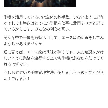
手帳を活用しているのは全体の約半数。少ないように思う
がそれでも半数はどうにか手帳を仕事に活用すべきと思っ
ているからこそ、みんなの関心が高い。
そんな中で手帳を有効活用して、エース級の活躍をしてみ
ようじゃありませんか！
逆に言えば、エース級は興味が無くても、人に迷惑をかけ
ないように業務を遂行する上でも手帳はあなたを助けてく
れるはずです。
もしおすすめの手帳管理方法がありましたら教えてくださ
い！ではまた！