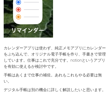
カレンダーアプリは使わず、純正メモアプリにカレンダー
をぶち込んで、オリジナル電子手帳を作り、手書きで管理
しています。仕事はこれで充分です。notionというアプリ
を有効に使えるか検討中です。
手帳はあくまで仕事の補佐。あれもこれもやる必要は無
い。
デジタル手帳は別の機会に詳しく解説したいと思います。