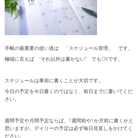
手帳の最重要の使い道は 「スケジュール管理」 です。
極端に言えば ”それ以外は書かない” でもOKです。
スケジュールは事前に書くことが大切です。
今日の予定を今日書くのではなく、前日までに書いてくだ
さい。
週間予定や月間予定ならば、1週間前や1か月前に書くかと
思いますが、デイリーの予定は必ず毎日見直しをかけてく
ださい。