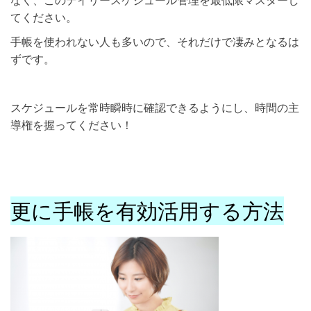
なく、このデイリースケジュール管理を最低限マスターし
てください。
手帳を使われない人も多いので、それだけで凄みとなるは
ずです。
スケジュールを常時瞬時に確認できるようにし、時間の主
導権を握ってください！
更に手帳を有効活用する方法