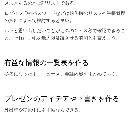
ススメするのが上記リストである。
ログインIDやパスワードなどは紛失時のリスクや手帳管理
の方針によって検討すると良い。
パッと思い出したいことがものの２～３秒で確認できるこ
と。それは手帳を最大限活躍させる瞬間とも言えよう。
有益な情報の一覧表を作る
参考になった本、ニュース、会話内容をまとめておく。
プレゼンのアイデアや下書きを作る
外出時や移動中にも手帳ならできる。