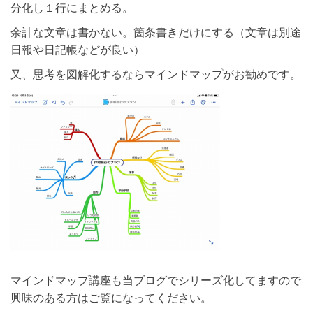
分化し１行にまとめる。
余計な文章は書かない。箇条書きだけにする（文章は別途
日報や日記帳などが良い）
又、思考を図解化するならマインドマップがお勧めです。
マインドマップ講座も当ブログでシリーズ化してますので
興味のある方はご覧になってください。