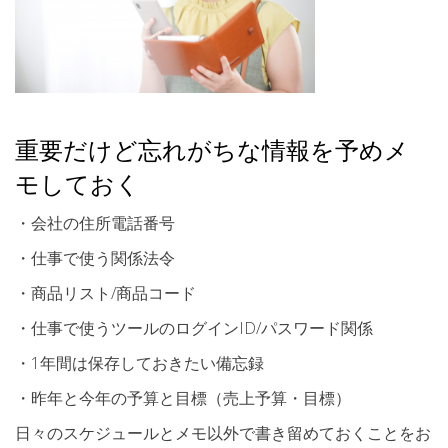
重要だけど忘れがちな情報を予めメ
モしておく
・会社の住所電話番号
・仕事で使う関係法令
・商品リスト/商品コード
・仕事で使うツールのログインID/パスワード関係
・1年間は保存しておきたい備忘録
・昨年と今年の予算と目標（売上予算・目標）
日々のスケジュールとメモ以外で書き留めておくことをお