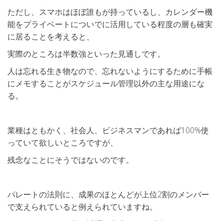
ただし、スマホはほぼ誰もが持っているし、カレンダー機
能をプライベートについでに活用している程度の層も確実
に居ることを考えると、
実際のところは半数強といった見通しです。
人は忘れる生き物なので、忘れないようにするために手帳
にメモすることがスケジュール管理以外の主な用途にな
る。
業種はともかく、社会人、ビジネスマンであれば100%使
っていて欲しいところですが、
残念なことにそうではないのです。
パレートの法則に、成果のほとんどが上位2割のメンバー
で支えられていると例えられていますね。