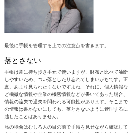
最後に手帳を管理する上での注意点を書きます。
落とさない
手帳は常に持ち歩き手元で使いますが、財布と比べて油断
しやすいため、つい落としたり忘れてしまいがちです。正
直、あまり見られたくないですよね。それに、個人情報な
ど機微な情報や企業の機密情報などが書いてあった場合、
情報の流失で過失を問われる可能性があります。そこまで
の情報は書かないにしても、落とさないように管理するに
越したことはありません。
私の場合はむしろ人の目の前で手帳を見せながら確認して