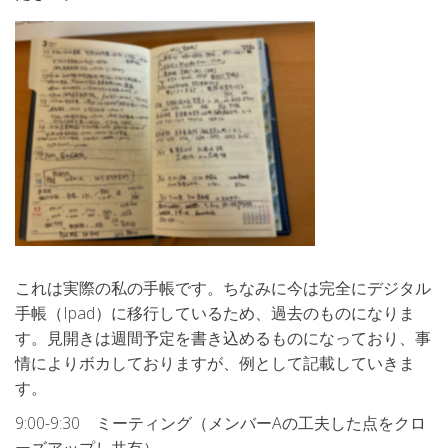
これは実際の私の手帳です。ちなみに今は完全にデジタル
手帳（Ipad）に移行しているため、過去のものになりま
す。見開きは週間予定を書き込めるものになっており、事
情によりボカしておりますが、例として記載していきま
す。
9:00-9:30 ミーティング（メンバーAの工夫した点をクロ