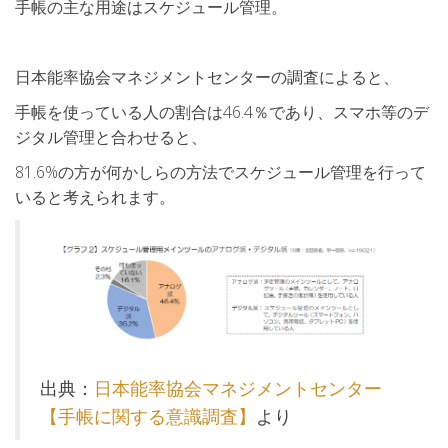
手帳の主な用途はスケジュール管理。
日本能率協会マネジメントセンターの調査によると、
手帳を使っている人の割合は46.4％であり、スマホ等のデ
ジタル管理と合わせると、
81.6%の方が何かしらの方法でスケジュール管理を行って
いると考えられます。
出典：
日本能率協会マネジメントセンター
【手帳に関する意識調査】
より