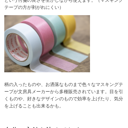
という付箋の良さを生かしながら使えます。（マスキング
テープの方が剥がれにくい）
柄の入ったものや、お洒落なものまで色々なマスキングテ
ープが文房具メーカーから多種販売されています。目を引
くものや、好きなデザインのもので効率を上げたり、気分
を上げることも出来るかも。