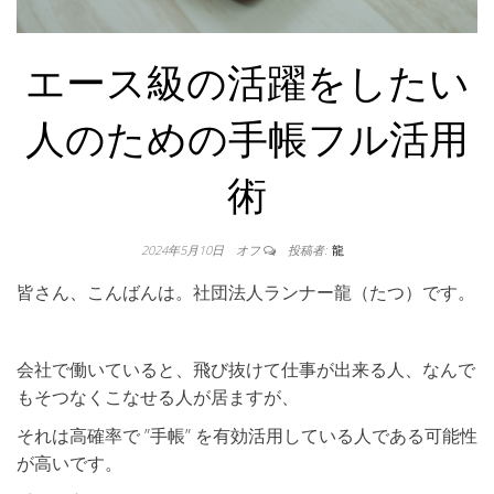
エース級の活躍をしたい
人のための手帳フル活用
術
2024年5月10日
オフ
投稿者:
龍
皆さん、こんばんは。社団法人ランナー龍（たつ）です。
会社で働いていると、飛び抜けて仕事が出来る人、なんで
もそつなくこなせる人が居ますが、
それは高確率で ”手帳” を有効活用している人である可能性
が高いです。