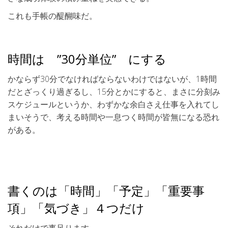
これも手帳の醍醐味だ。
時間は ”30分単位” にする
かならず30分でなければならないわけではないが、1時間
だとざっくり過ぎるし、15分とかにすると、まさに分刻み
スケジュールというか、わずかな余白さえ仕事を入れてし
まいそうで、考える時間や一息つく時間が皆無になる恐れ
がある。
書くのは「時間」「予定」「重要事
項」「気づき」４つだけ