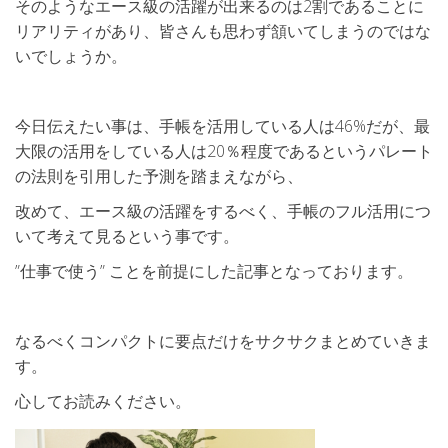
そのようなエース級の活躍が出来るのは2割であることに
リアリティがあり、皆さんも思わず頷いてしまうのではな
いでしょうか。
今日伝えたい事は、手帳を活用している人は46%だが、最
大限の活用をしている人は20％程度であるというパレート
の法則を引用した予測を踏まえながら、
改めて、エース級の活躍をするべく、手帳のフル活用につ
いて考えて見るという事です。
”仕事で使う” ことを前提にした記事となっております。
なるべくコンパクトに要点だけをサクサクまとめていきま
す。
心してお読みください。