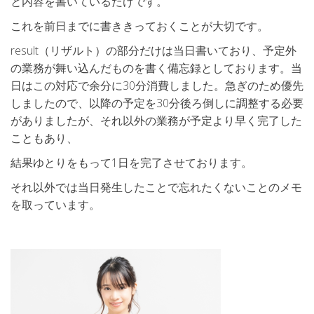
と内容を書いているだけです。
これを前日までに書ききっておくことが大切です。
result（リザルト）の部分だけは当日書いており、予定外
の業務が舞い込んだものを書く備忘録としております。当
日はこの対応で余分に30分消費しました。急ぎのため優先
しましたので、以降の予定を30分後ろ倒しに調整する必要
がありましたが、それ以外の業務が予定より早く完了した
こともあり、
結果ゆとりをもって1日を完了させております。
それ以外では当日発生したことで忘れたくないことのメモ
を取っています。