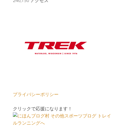
246,150 アクセス
プライバシーポリシー
クリックで応援になります！