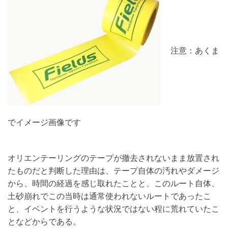
注意：あくま
でイメージ画像です
オリエンテーリングのテープが撤去されないまま放置され
たものだと判断した理由は、テープ自体の汚れやダメージ
から、時間の経過を感じ取れたことと、このルート自体、
土砂崩れでこの当時は通常使われないルートであったこ
と、イベントを行うような状況ではない程に荒れていたこ
となどからである。