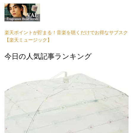
楽天ポイントが貯まる！音楽を聴くだけでお得なサブスク
【楽天ミュージック】
今日の人気記事ランキング