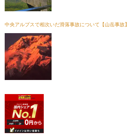
中央アルプスで相次いだ滑落事故について【山岳事故】