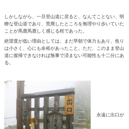
しかしながら、一旦登山道に戻ると、なんてことない、明
瞭な登山道であり、荒廃したところを無理やり歩いていた
ことが馬鹿馬鹿しく感じる程であった。
絶望度が低い理由としては、まだ早朝で体力もあり、焦り
は小さく、心にも余裕があったこと。ただ、このまま登山
道に復帰できなければ無事で済まない可能性も十二分にあ
る。
永遠に出口が