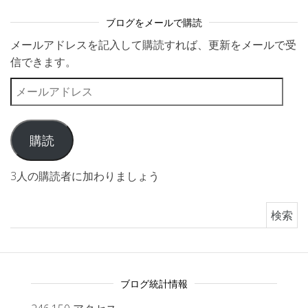
ブログをメールで購読
メールアドレスを記入して購読すれば、更新をメールで受
信できます。
メールアドレス
購読
3人の購読者に加わりましょう
検索:
ブログ統計情報