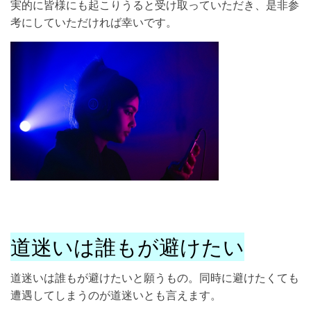
実的に皆様にも起こりうると受け取っていただき、是非参
考にしていただければ幸いです。
道迷いは誰もが避けたい
道迷いは誰もが避けたいと願うもの。同時に避けたくても
遭遇してしまうのが道迷いとも言えます。