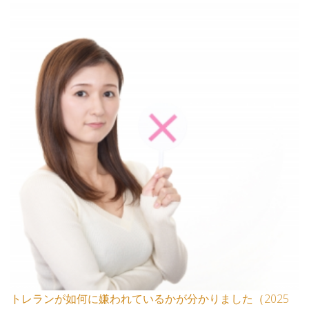
トレランが如何に嫌われているかが分かりました（2025