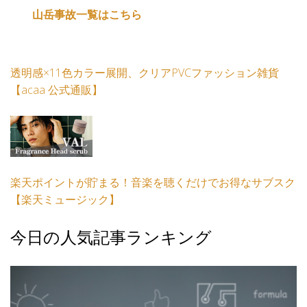
山岳事故一覧はこちら
透明感×11色カラー展開、クリアPVCファッション雑貨
【acaa 公式通販】
楽天ポイントが貯まる！音楽を聴くだけでお得なサブスク
【楽天ミュージック】
今日の人気記事ランキング