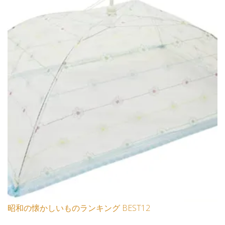
昭和の懐かしいものランキング BEST12