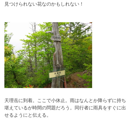
見つけられない花なのかもしれない！
天理岳に到着。ここで小休止。雨はなんとか降らずに持ち
堪えているが時間の問題だろう。同行者に雨具をすぐに出
せるようにと伝える。