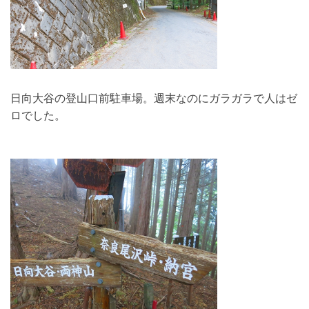
日向大谷の登山口前駐車場。週末なのにガラガラで人はゼ
ロでした。