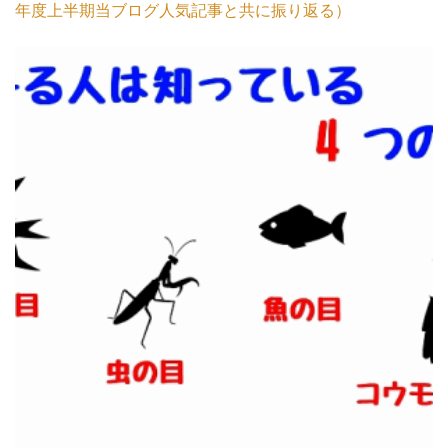
年度上半期当ブログ人気記事と共に振り返る）