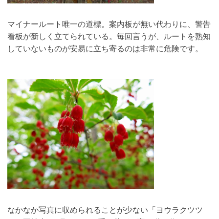
マイナールート唯一の道標。案内板が無い代わりに、警告
看板が新しく立てられている。毎回言うが、ルートを熟知
していないものが安易に立ち寄るのは非常に危険です。
なかなか写真に収められることが少ない「ヨウラクツツ