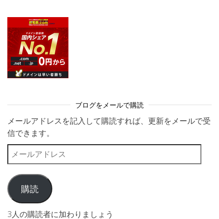
ブログをメールで購読
メールアドレスを記入して購読すれば、更新をメールで受
信できます。
メールアドレス
購読
3人の購読者に加わりましょう