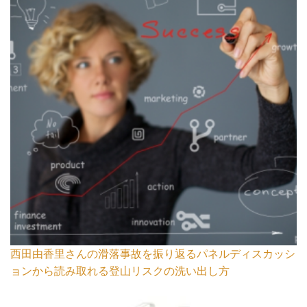
西田由香里さんの滑落事故を振り返るパネルディスカッシ
ョンから読み取れる登山リスクの洗い出し方