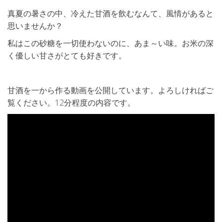
真夏の暑さの中、冷えた甘酒を飲むなんて、風情があると
思いませんか？
私はこの砂糖を一切使わないのに、あま～い味。お米の深
く優しい甘さがとても好きです。
甘酒を一から作る動画を公開しています。よろしければご
覧ください。12分程度の内容です。