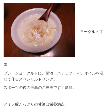
ヨーグルト甘
酒
プレーンヨーグルトに、甘酒、ハチミツ、MCTオイルを混
ぜて作るスペシャルドリンク。
スポーツの後の最高のご褒美です！是非。
アミノ酸たっぷりの甘酒は栄養満点。