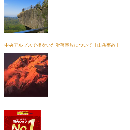
中央アルプスで相次いだ滑落事故について【山岳事故】