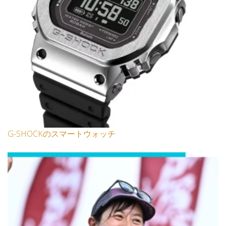
G-SHOCKのスマートウォッチ