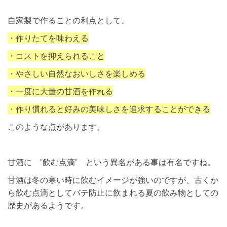
自家製で作ることの利点として、
・作りたてを味わえる
・コストを抑えられること
・やさしい自然なおいしさを楽しめる
・一度に大量の甘酒を作れる
・作り慣れると好みの美味しさを追求することができる
このような点があります。
甘酒に ”飲む点滴” という異名がある事は有名ですね。
甘酒は冬の寒い時に飲むイメージが強いのですが、古くか
ら飲む点滴としてバテ防止に飲まれる夏の飲み物としての
歴史があるようです。