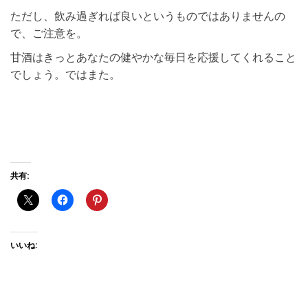
ただし、飲み過ぎれば良いというものではありませんの
で、ご注意を。
甘酒はきっとあなたの健やかな毎日を応援してくれること
でしょう。ではまた。
共有:
いいね: