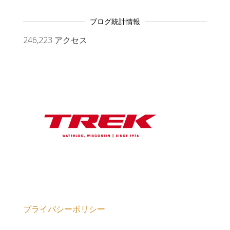
ブログ統計情報
246,223 アクセス
プライバシーポリシー