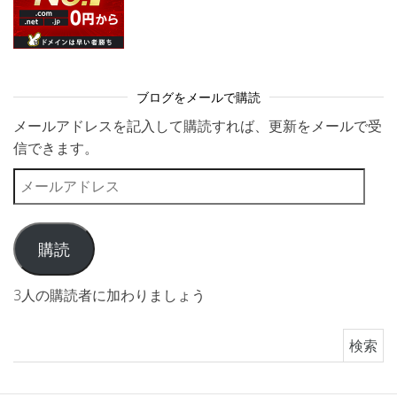
ブログをメールで購読
メールアドレスを記入して購読すれば、更新をメールで受
信できます。
メールアドレス
購読
3人の購読者に加わりましょう
検索: