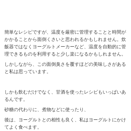
簡単なレシピですが、温度を厳密に管理することと時間が
かかることから面倒くさいと思われるかもしれません。炊
飯器ではなくヨーグルトメーカーなど、温度を自動的に管
理できるものを利用すると少し楽になるかもしれません。
しかしながら、この面倒臭さを覆すほどの美味しさがある
と私は思っています。
しかも飲むだけでなく、甘酒を使ったレシピもいっぱいあ
るんです。
砂糖の代わりに、煮物などに使ったり、
後は、ヨーグルトとの相性も良く、私はヨーグルトにかけ
てよく食べます。