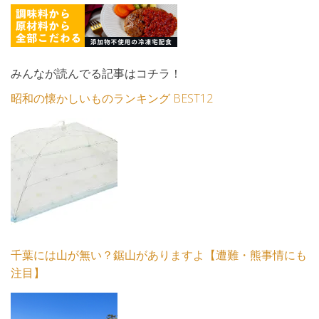
みんなが読んでる記事はコチラ！
昭和の懐かしいものランキング BEST12
千葉には山が無い？鋸山がありますよ【遭難・熊事情にも
注目】