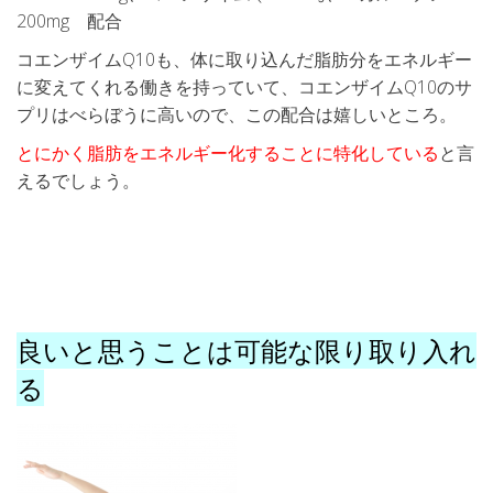
200mg 配合
コエンザイムQ10も、体に取り込んだ脂肪分をエネルギー
に変えてくれる働きを持っていて、コエンザイムQ10のサ
プリはべらぼうに高いので、この配合は嬉しいところ。
とにかく脂肪をエネルギー化することに特化している
と言
えるでしょう。
良いと思うことは可能な限り取り入れ
る