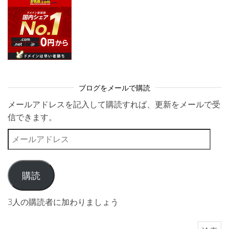
ブログをメールで購読
メールアドレスを記入して購読すれば、更新をメールで受
信できます。
メールアドレス
購読
3人の購読者に加わりましょう
検索: