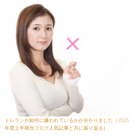
トレランが如何に嫌われているかが分かりました（2025
年度上半期当ブログ人気記事と共に振り返る）