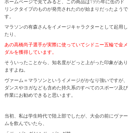
ホームページで見てみると、この商品は1995年に缶のド
リンクタイプのものが発売されたのが始まりだったようで
す。
マラソンの有森さんをイメージキャラクターとして起用し
たり、
あの高橋尚子選手が実際に使っていてシドニー五輪で金メ
ダルを獲得しています。
そういったことから、知名度がどっと上がった印象があり
ますよね。
ヴァーム＝マラソンというイメージがかなり強いですが、
ダンスやヨガなども含めた持久系のすべてのスポーツ及び
作業にお勧めできると思います。
当初、私は学生時代で陸上部でしたが、大会の前にヴァー
ムを飲んでいたら、