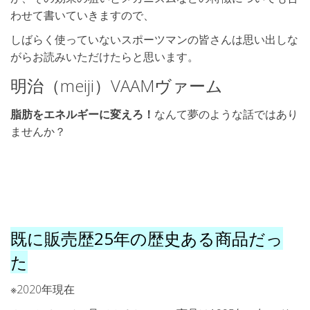
わせて書いていきますので、
しばらく使っていないスポーツマンの皆さんは思い出しな
がらお読みいただけたらと思います。
明治（meiji）VAAMヴァーム
脂肪をエネルギーに変えろ！
なんて夢のような話ではあり
ませんか？
既に販売歴25年の歴史ある商品だっ
た
※2020年現在