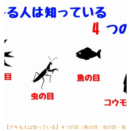
【デキる人は知っている】４つの目（鳥の目・虫の目・魚