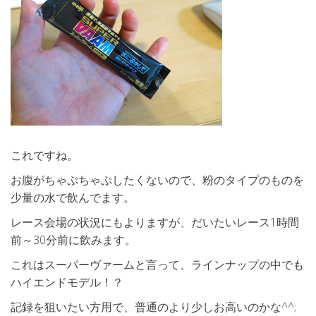
これですね。
お腹がちゃぷちゃぷしたくないので、粉のタイプのものを
少量の水で飲んでます。
レース会場の状況にもよりますが、だいたいレース1時間
前～30分前に飲みます。
これはスーパーヴァームと言って、ラインナップの中でも
ハイエンドモデル！？
記録を狙いたい方用で、普通のより少しお高いのかな^^;