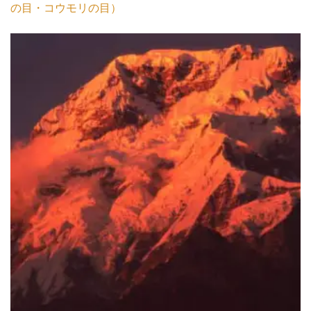
の目・コウモリの目）