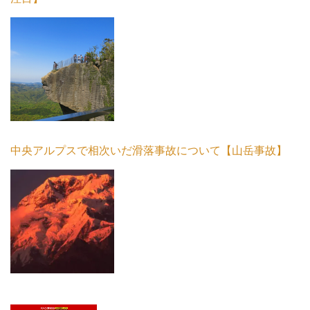
中央アルプスで相次いだ滑落事故について【山岳事故】