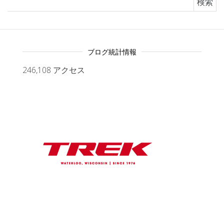
ブログ統計情報
246,108 アクセス