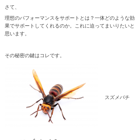
さて、
理想のパフォーマンスをサポートとは？一体どのような効
果でサポートしてくれるのか。これに迫ってまいりたいと
思います。
その秘密の鍵はコレです。
スズメバチ