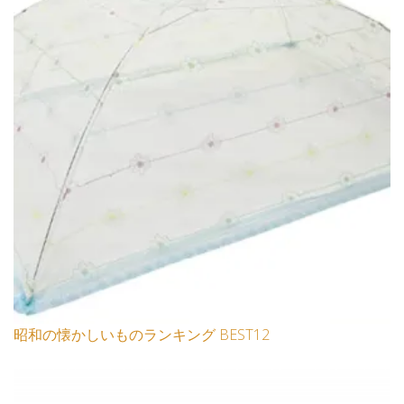
昭和の懐かしいものランキング BEST12