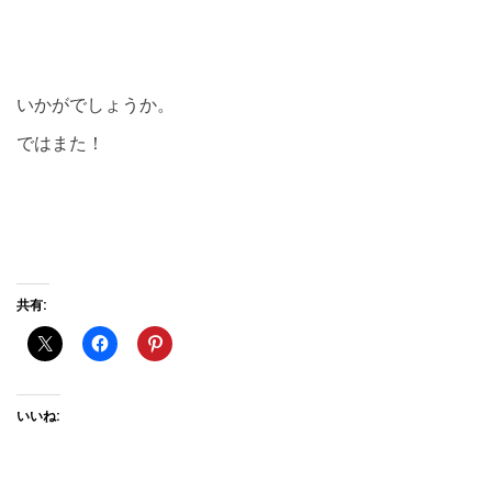
いかがでしょうか。
ではまた！
共有:
いいね: