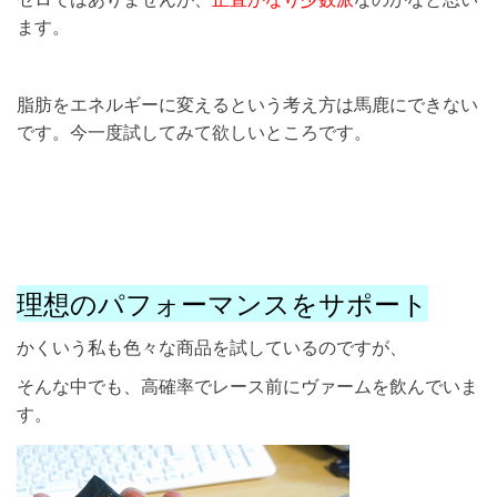
ます。
脂肪をエネルギーに変えるという考え方は馬鹿にできない
です。今一度試してみて欲しいところです。
理想のパフォーマンスをサポート
かくいう私も色々な商品を試しているのですが、
そんな中でも、高確率でレース前にヴァームを飲んでいま
す。