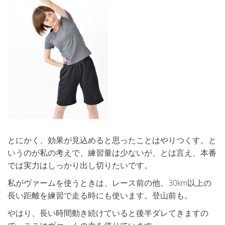
とにかく、効果が見込めると思ったことはやりつくす。と
いうのが私の考えで、練習量は少ないが、とは言え、本番
では実力はしっかり出し切りたいです。
私がヴァームを使うときは、レース前の他、30km以上の
長い距離を練習で走る時にも使います。登山前も。
やはり、長い時間動き続けていると後半ダレてきますの