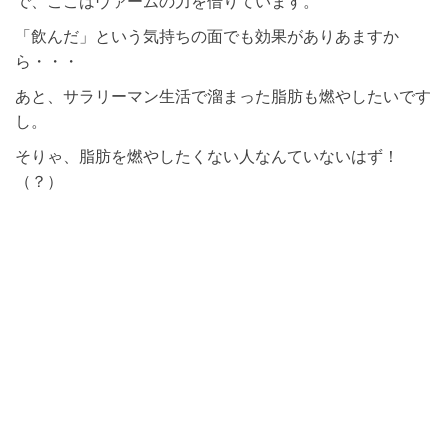
で、ここはヴァームの力を借りています。
「飲んだ」という気持ちの面でも効果がありあますか
ら・・・
あと、サラリーマン生活で溜まった脂肪も燃やしたいです
し。
そりゃ、脂肪を燃やしたくない人なんていないはず！
（？）