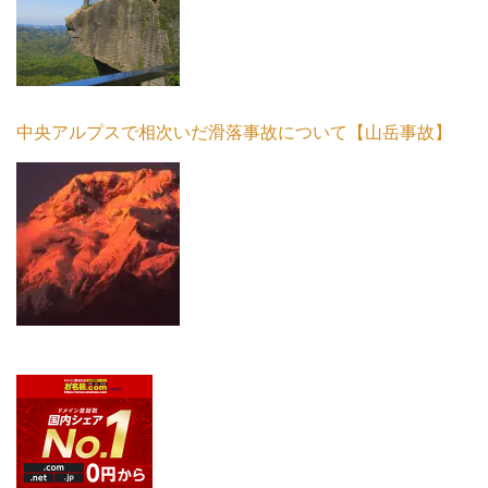
中央アルプスで相次いだ滑落事故について【山岳事故】