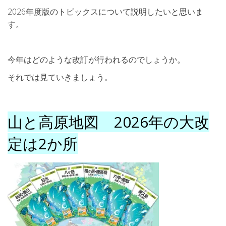
2026年度版のトピックスについて説明したいと思いま
す。
今年はどのような改訂が行われるのでしょうか。
それでは見ていきましょう。
山と高原地図 2026年の大改
定は2か所