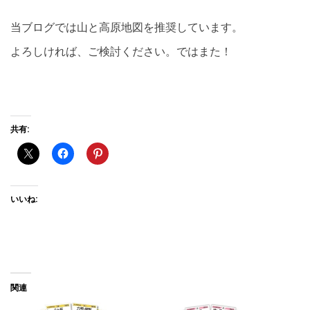
当ブログでは山と高原地図を推奨しています。
よろしければ、ご検討ください。ではまた！
共有:
いいね:
関連