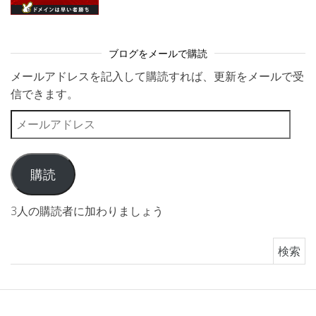
ブログをメールで購読
メールアドレスを記入して購読すれば、更新をメールで受
信できます。
メールアドレス
購読
3人の購読者に加わりましょう
検索: