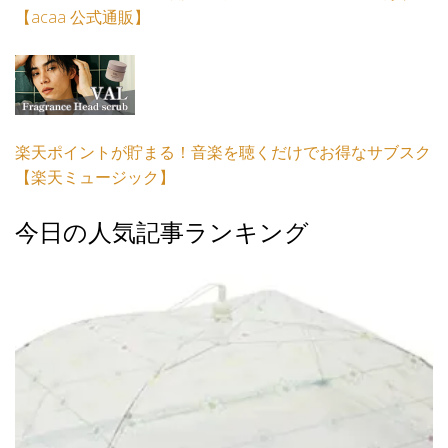
【acaa 公式通販】
楽天ポイントが貯まる！音楽を聴くだけでお得なサブスク
【楽天ミュージック】
今日の人気記事ランキング