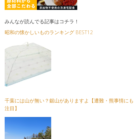
みんなが読んでる記事はコチラ！
昭和の懐かしいものランキング BEST12
千葉には山が無い？鋸山がありますよ【遭難・熊事情にも
注目】