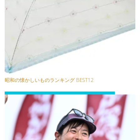
昭和の懐かしいものランキング BEST12