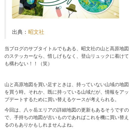
出典：
昭文社
当ブログのサブタイトルでもある、昭文社の山と高原地図
のステッカーなら、惜しげもなく、登山リュックに着けて
も構わない！！（笑）
山と高原地図を買い足すときは、持っていない山域の地図
を買う時。それか、既に持っている山域だが、情報をアッ
プデートするために買い替えるケースが考えられる。
今回は、八ヶ岳エリアの詳細地図の更新もあるそうですの
で、手持ちの地図が古いものであればこれを機に買い替え
るのもありかもしれませんよね。