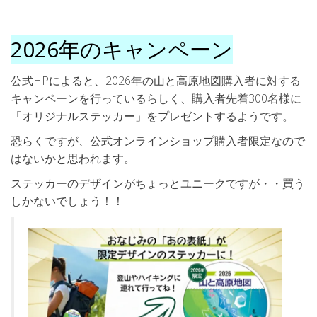
2026年のキャンペーン
公式HPによると、2026年の山と高原地図購入者に対する
キャンペーンを行っているらしく、購入者先着300名様に
「オリジナルステッカー」をプレゼントするようです。
恐らくですが、公式オンラインショップ購入者限定なので
はないかと思われます。
ステッカーのデザインがちょっとユニークですが・・買う
しかないでしょう！！