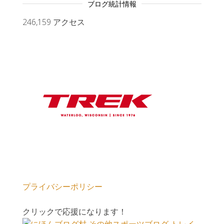
ブログ統計情報
246,159 アクセス
プライバシーポリシー
クリックで応援になります！