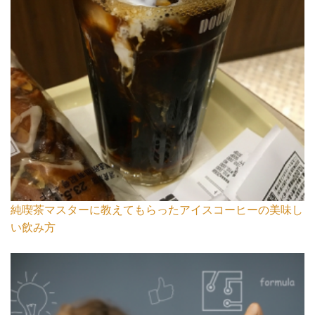
純喫茶マスターに教えてもらったアイスコーヒーの美味し
い飲み方