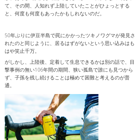
て、その間、人知れず上陸していたことがひょっとする
と、何度も何度もあったかもしれないのだ。
50年ぶりに伊豆半島で罠にかかったツキノワグマが発見さ
れたのと同じように、居るはずがないという思い込みはも
はや笑止千万。
がしかし、上陸後、定着して生息できるかは別の話で、目
撃事例の無い106年間の期間、狭い孤島で誰にも見つから
ず、子孫を残し続けることは極めて困難と考えるのが普
通。