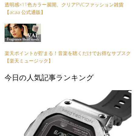
透明感×11色カラー展開、クリアPVCファッション雑貨
【acaa 公式通販】
楽天ポイントが貯まる！音楽を聴くだけでお得なサブスク
【楽天ミュージック】
今日の人気記事ランキング