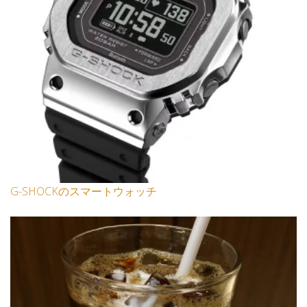
G-SHOCKのスマートウォッチ