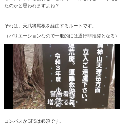
たのかと思われますよね？
それは、天武将尾根を経由するルートです。
（バリエーションなので一般的には通行非推奨となる）
コンパスかGPSは必須です。