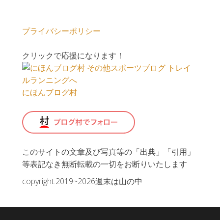
プライバシーポリシー
クリックで応援になります！
にほんブログ村
このサイトの文章及び写真等の「出典」「引用」
等表記なき無断転載の一切をお断りいたします
copyright.2019~2026週末は山の中