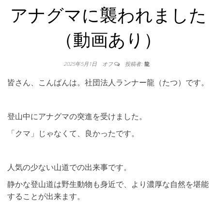
アナグマに襲われました
（動画あり）
2025年5月1日
オフ
投稿者:
龍
皆さん、こんばんは。社団法人ランナー龍（たつ）です。
登山中にアナグマの突進を受けました。
「クマ」じゃなくて、良かったです。
人気の少ない山道での出来事です。
静かな登山道は野生動物も身近で、より濃厚な自然を堪能
することが出来ます。