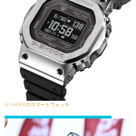
G-SHOCKのスマートウォッチ