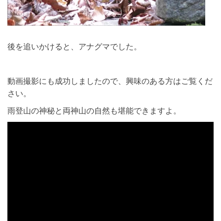
後を追いかけると、アナグマでした。
動画撮影にも成功しましたので、興味のある方はご覧くだ
さい。
雨登山の神秘と両神山の自然も堪能できますよ。