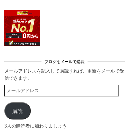
ブログをメールで購読
メールアドレスを記入して購読すれば、更新をメールで受
信できます。
メールアドレス
購読
3人の購読者に加わりましょう