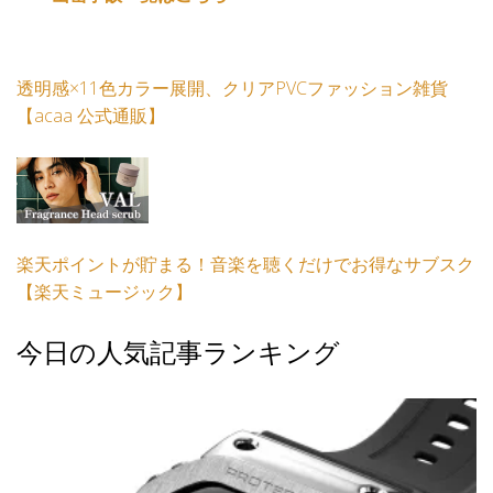
透明感×11色カラー展開、クリアPVCファッション雑貨
【acaa 公式通販】
楽天ポイントが貯まる！音楽を聴くだけでお得なサブスク
【楽天ミュージック】
今日の人気記事ランキング