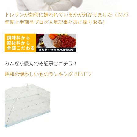
トレランが如何に嫌われているかが分かりました（2025
年度上半期当ブログ人気記事と共に振り返る）
みんなが読んでる記事はコチラ！
昭和の懐かしいものランキング BEST12