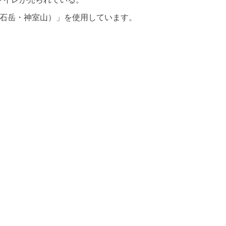
焼石岳・神室山）」を使用しています。