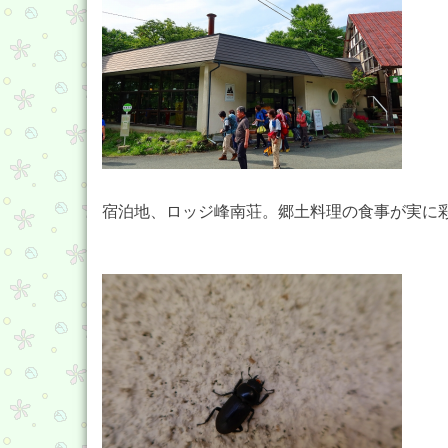
宿泊地、ロッジ峰南荘。郷土料理の食事が実に