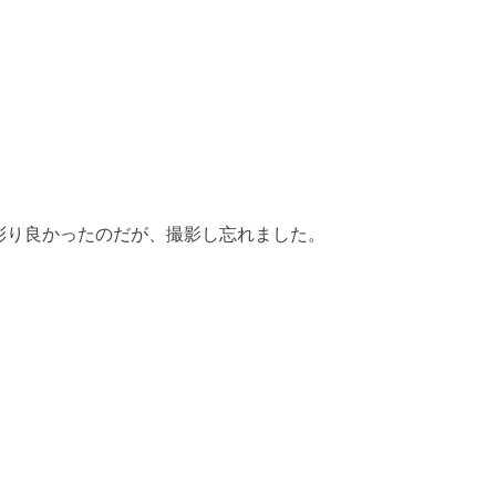
彩り良かったのだが、撮影し忘れました。