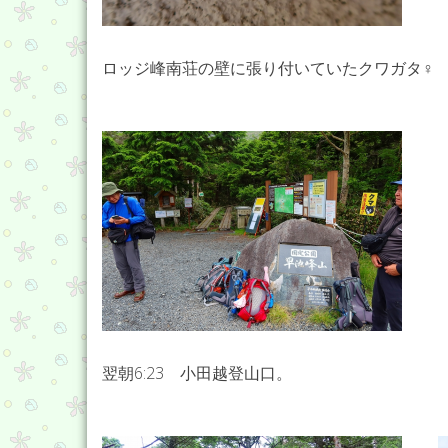
ロッジ峰南荘の壁に張り付いていたクワガタ♀
翌朝6:23 小田越登山口。