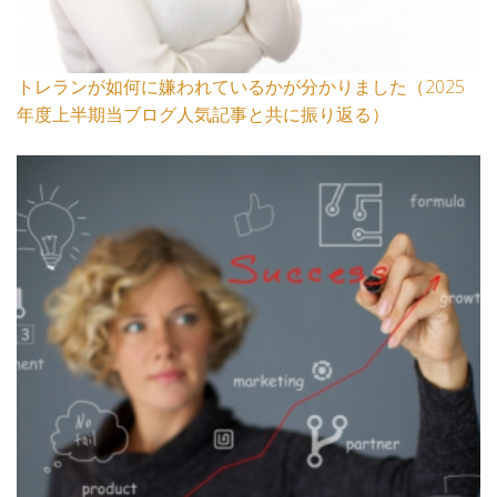
トレランが如何に嫌われているかが分かりました（2025
年度上半期当ブログ人気記事と共に振り返る）