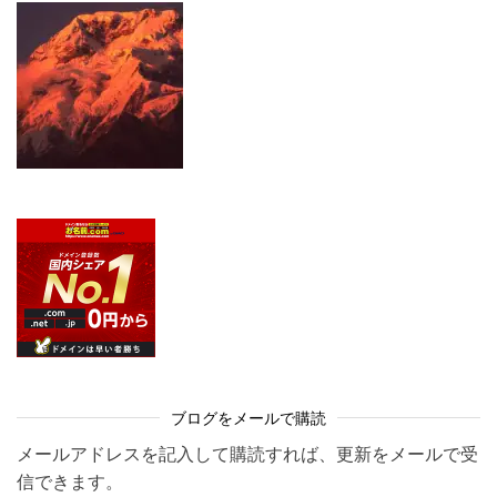
ブログをメールで購読
メールアドレスを記入して購読すれば、更新をメールで受
信できます。