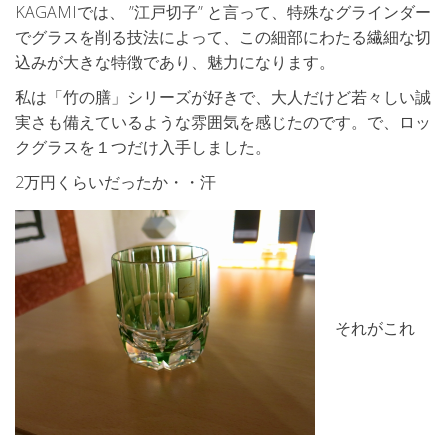
KAGAMIでは、 ”江戸切子” と言って、特殊なグラインダー
でグラスを削る技法によって、この細部にわたる繊細な切
込みが大きな特徴であり、魅力になります。
私は「竹の膳」シリーズが好きで、大人だけど若々しい誠
実さも備えているような雰囲気を感じたのです。で、ロッ
クグラスを１つだけ入手しました。
2万円くらいだったか・・汗
それがこれ