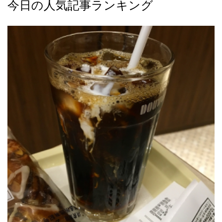
今日の人気記事ランキング