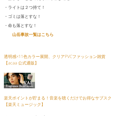
・ライトは２つ持て！
・ゴミは落とすな！
・命も落とすな！
山岳事故一覧はこちら
透明感×11色カラー展開、クリアPVCファッション雑貨
【acaa 公式通販】
楽天ポイントが貯まる！音楽を聴くだけでお得なサブスク
【楽天ミュージック】