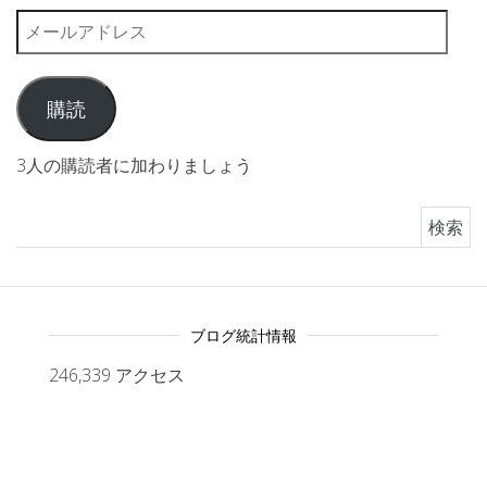
メールアドレス
購読
3人の購読者に加わりましょう
検索:
ブログ統計情報
246,339 アクセス