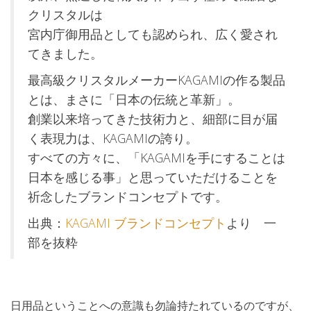
クリスタルは
宮内庁御用品としても認められ、広く愛され
てきました。
最高級クリスタルメーカーKAGAMIの作る製品
とは、まさに「日本の伝統と革新」。
創業以来培ってきた技術力と、細部に目が届
く表現力は、KAGAMIの誇り。
すべての方々に、「KAGAMIを手にすることは
日本を感じる事」と思っていただけることを
祈念したブランドコンセプトです。
出典：
KAGAMI ブランドコンセプト
より 一
部を抜粋
日用品ということへの意識も勿論持たれているのですが、