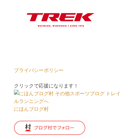
プライバシーポリシー
クリックで応援になります！
にほんブログ村