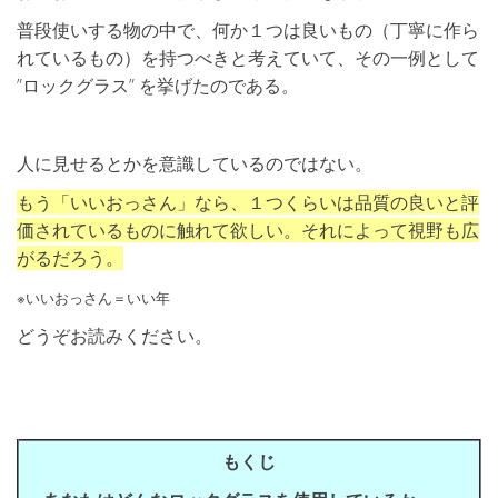
普段使いする物の中で、何か１つは良いもの（丁寧に作ら
れているもの）を持つべきと考えていて、その一例として
”ロックグラス” を挙げたのである。
人に見せるとかを意識しているのではない。
もう「いいおっさん」なら、１つくらいは品質の良いと評
価されているものに触れて欲しい。それによって視野も広
がるだろう。
※いいおっさん＝いい年
どうぞお読みください。
もくじ