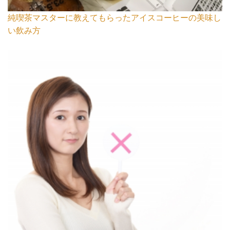
純喫茶マスターに教えてもらったアイスコーヒーの美味し
い飲み方