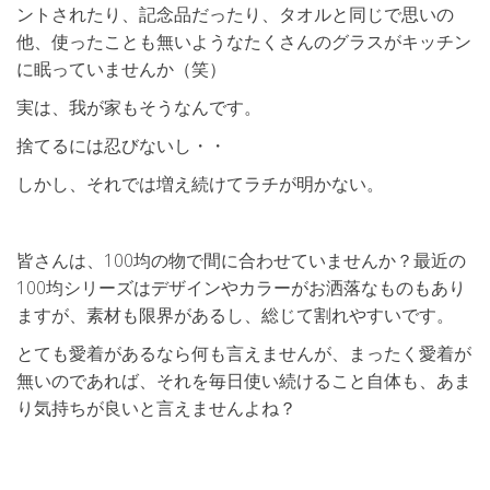
ントされたり、記念品だったり、タオルと同じで思いの
他、使ったことも無いようなたくさんのグラスがキッチン
に眠っていませんか（笑）
実は、我が家もそうなんです。
捨てるには忍びないし・・
しかし、それでは増え続けてラチが明かない。
皆さんは、100均の物で間に合わせていませんか？最近の
100均シリーズはデザインやカラーがお洒落なものもあり
ますが、素材も限界があるし、総じて割れやすいです。
とても愛着があるなら何も言えませんが、まったく愛着が
無いのであれば、それを毎日使い続けること自体も、あま
り気持ちが良いと言えませんよね？