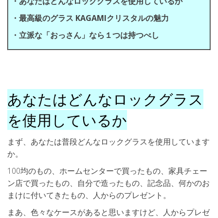
・あなたはどんなロックグラスを使用しているか
・最高級のグラス KAGAMIクリスタルの魅力
・立派な「おっさん」なら１つは持つべし
あなたはどんなロックグラス
を使用しているか
まず、あなたは普段どんなロックグラスを使用しています
か。
100均のもの、ホームセンターで買ったもの、家具チェー
ン店で買ったもの、自分で造ったもの、記念品、何かのお
まけに付いてきたもの、人からのプレゼント。
まあ、色々なケースがあると思いますけど、人からプレゼ