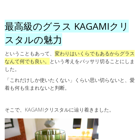
最高級のグラス KAGAMIクリ
スタルの魅力
ということもあって、
変わりはいくらでもあるからグラス
なんて何でも良い。
という考えをバッサリ切ることにしま
した。
「これだけしか使いたくない」くらい思い切らないと、愛
着も何も生まれないと判断。
そこで、KAGAMIクリスタルに辿り着きました。