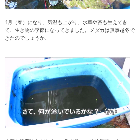
4月（春）になり、気温も上がり、水草や苔も生えてき
て、生き物の季節になってきました。メダカは無事越冬で
きたのでしょうか。