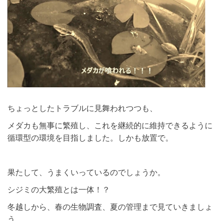
ちょっとしたトラブルに見舞われつつも、
メダカも無事に繁殖し、これを継続的に維持できるように
循環型の環境を目指しました。しかも放置で。
果たして、うまくいっているのでしょうか。
シジミの大繁殖とは一体！？
冬越しから、春の生物調査、夏の管理まで見ていきましょ
う。