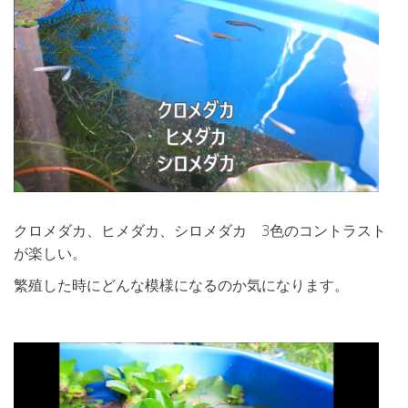
クロメダカ、ヒメダカ、シロメダカ 3色のコントラスト
が楽しい。
繁殖した時にどんな模様になるのか気になります。