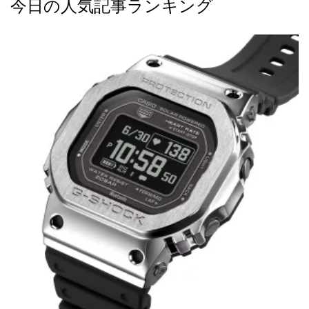
今日の人気記事ランキング