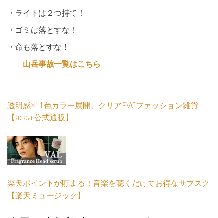
・ライトは２つ持て！
・ゴミは落とすな！
・命も落とすな！
山岳事故一覧はこちら
透明感×11色カラー展開、クリアPVCファッション雑貨
【acaa 公式通販】
楽天ポイントが貯まる！音楽を聴くだけでお得なサブスク
【楽天ミュージック】