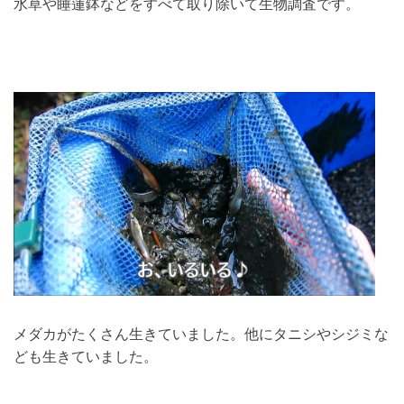
水草や睡蓮鉢などをすべて取り除いて生物調査です。
メダカがたくさん生きていました。他にタニシやシジミな
ども生きていました。