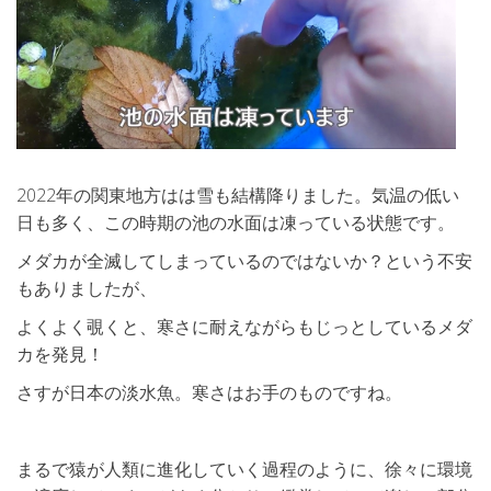
2022年の関東地方はは雪も結構降りました。気温の低い
日も多く、この時期の池の水面は凍っている状態です。
メダカが全滅してしまっているのではないか？という不安
もありましたが、
よくよく覗くと、寒さに耐えながらもじっとしているメダ
カを発見！
さすが日本の淡水魚。寒さはお手のものですね。
まるで猿が人類に進化していく過程のように、徐々に環境