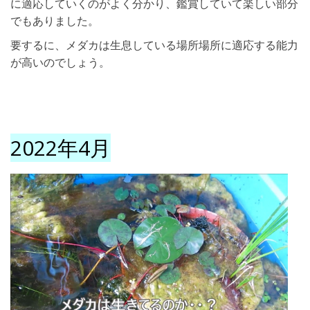
に適応していくのがよく分かり、鑑賞していて楽しい部分
でもありました。
要するに、メダカは生息している場所場所に適応する能力
が高いのでしょう。
2022年4月