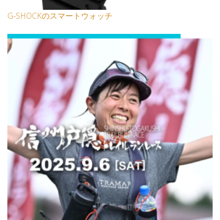
G-SHOCKのスマートウォッチ