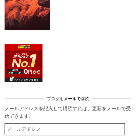
ブログをメールで購読
メールアドレスを記入して購読すれば、更新をメールで受
信できます。
メールアドレス