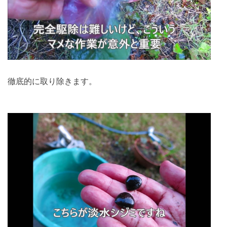
徹底的に取り除きます。