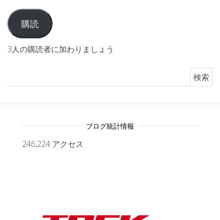
購読
3人の購読者に加わりましょう
検索:
ブログ統計情報
246,224 アクセス