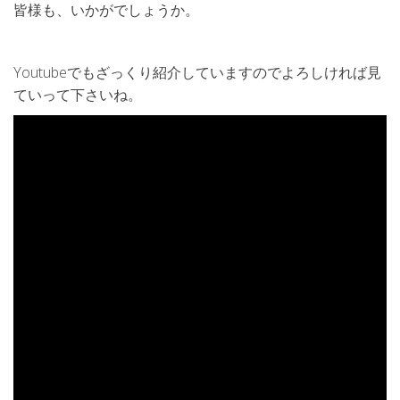
皆様も、いかがでしょうか。
Youtubeでもざっくり紹介していますのでよろしければ見
ていって下さいね。