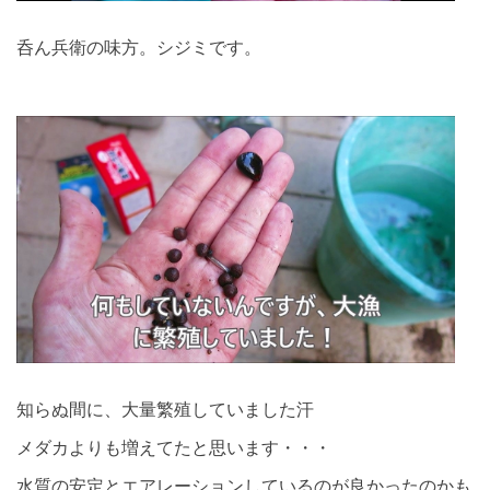
呑ん兵衛の味方。シジミです。
知らぬ間に、大量繁殖していました汗
メダカよりも増えてたと思います・・・
水質の安定とエアレーションしているのが良かったのかも