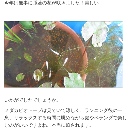
今年は無事に睡蓮の花が咲きました！美しい！
いかがでしたでしょうか。
メダカビオトープは見ていて涼しく、ランニング後の一
息、リラックスする時間に眺めながら庭やベランダで楽し
むのがいいですよね。本当に癒されます。