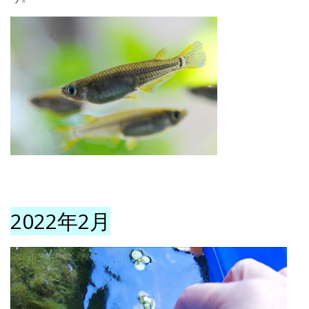
2022年2月