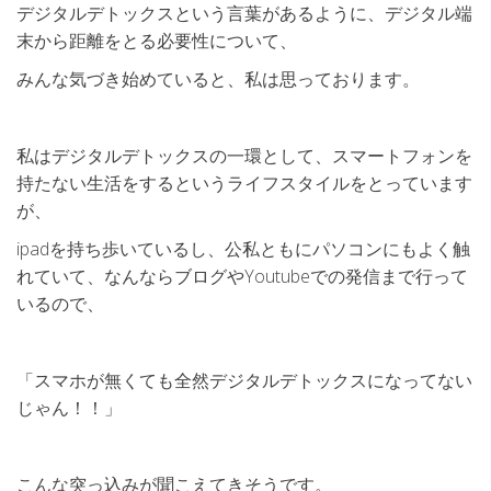
デジタルデトックスという言葉があるように、デジタル端
末から距離をとる必要性について、
みんな気づき始めていると、私は思っております。
私はデジタルデトックスの一環として、スマートフォンを
持たない生活をするというライフスタイルをとっています
が、
ipadを持ち歩いているし、公私ともにパソコンにもよく触
れていて、なんならブログやYoutubeでの発信まで行って
いるので、
「スマホが無くても全然デジタルデトックスになってない
じゃん！！」
こんな突っ込みが聞こえてきそうです。