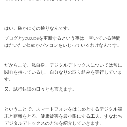
はい。確かにその通りなんです。
ブログとyoutubeを更新するという事は、空いている時間
はだいたいipadかパソコンをいじっているわけなんです。
だからこそ、私自身、デジタルデトックスについては常に
関心を持っているし、自分なりの取り組みを実行していま
す。
又、試行錯誤の日々とも言えます。
ということで、スマートフォンをはじめとするデジタル端
末と距離をとる、健康被害を最小限にする工夫、すなわち
デジタルデトックスの方法を紹介していきます。