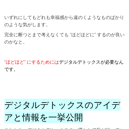
いずれにしてもどれも幸福感から遠のくようなものばかり
のような気がします。
完全に断つとまで考えなくても ”ほどほどに” するのが良い
のかなと。
”ほどほど” にするためには
デジタルデトックスが必要なん
です。
デジタルデトックスのアイデ
アと情報を一挙公開