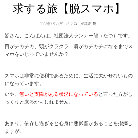
求する旅【脱スマホ】
2022年1月14日
オフ
投稿者:
龍
皆さん、こんばんは。社団法人ランナー龍（たつ）です。
目がチカチカ、頭がクラクラ、肩がカチカチになるまでス
マホをいじっていませんか？
スマホは非常に便利であるために、生活に欠かせないもの
になっています。
いや、
無いと支障がある状況になっている
と言った方がし
っくりと来るかもしれません。
あまり、依存し過ぎると心身に悪影響があることを指摘し
ますが、