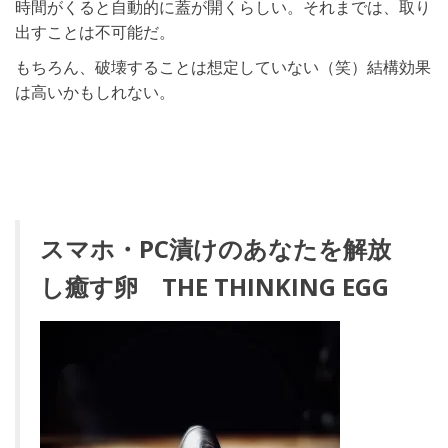
時間がくると自動的に蓋が開くらしい。それまでは、取り
出すことは不可能だ。
もちろん、破壊することは想定していない（笑）結構効果
は高いかもしれない。
スマホ・PC漬けのあなたを解放
し癒す卵 THE THINKING EGG