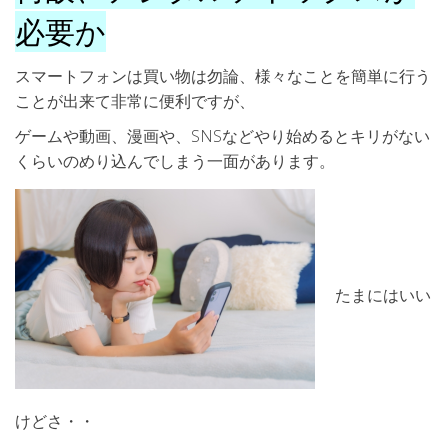
必要か
スマートフォンは買い物は勿論、様々なことを簡単に行う
ことが出来て非常に便利ですが、
ゲームや動画、漫画や、SNSなどやり始めるとキリがない
くらいのめり込んでしまう一面があります。
たまにはいい
けどさ・・