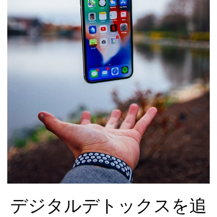
デジタルデトックスを追