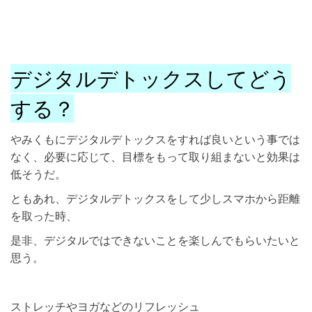
デジタルデトックスしてどう
する？
やみくもにデジタルデトックスをすれば良いという事では
なく、必要に応じて、目標をもって取り組まないと効果は
低そうだ。
ともあれ、デジタルデトックスをして少しスマホから距離
を取った時、
是非、デジタルではできないことを楽しんでもらいたいと
思う。
ストレッチやヨガなどのリフレッシュ