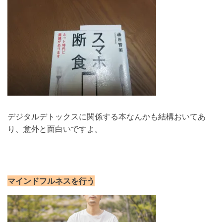
デジタルデトックスに関係する本なんかも結構おいてあ
り、意外と面白いですよ。
マインドフルネスを行う