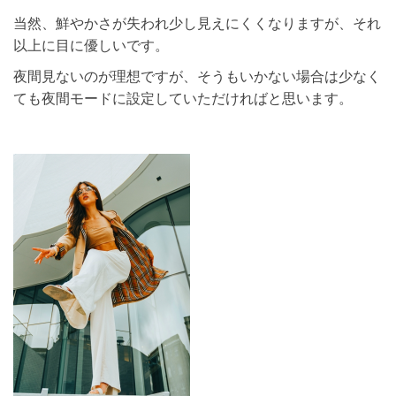
当然、鮮やかさが失われ少し見えにくくなりますが、それ
以上に目に優しいです。
夜間見ないのが理想ですが、そうもいかない場合は少なく
ても夜間モードに設定していただければと思います。