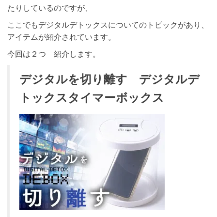
たりしているのですが、
ここでもデジタルデトックスについてのトピックがあり、
アイテムが紹介されています。
今回は２つ 紹介します。
デジタルを切り離す デジタルデ
トックスタイマーボックス