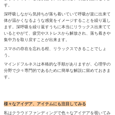
す。
深呼吸しながら気持ちが落ち着いていて呼吸が楽に出来て
体が温かくなるような感覚をイメージすることを繰り返し
ます。深呼吸を繰り返すうちに本当にリラックス出来てて
いるとやがて、疲労やストレスから解放され、落ち着きや
集中力を取り戻すことが出来ます。
スマホの存在を忘れる程、リラックスできることでしょ
う。
マインドフルネスは本格的な手順がありますが、心理学の
分野で少々専門的であるために簡単な解説に留めておきま
す。
様々なアイデア、アイテムにも注目してみる
私はクラウドファンディングで色々なアイデアを覗いてみ