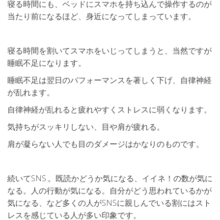
寝る時間にも、ベッドにスマホを持ち込んで操作するのが
当たり前になるほど、身近になってしまっています。
寝る時間を割いてスマホをいじってしまうと、当然ですが
睡眠不足になります。
睡眠不足は翌日のパフォーマンスを著しく下げ、自律神経
が乱れます。
自律神経が乱れると疲れやすくストレスに弱くなります。
気持ちがスッキリしない、目や肩が疲れる。
肩が凝らない人でも目のダメージはかなりのものです。
続いてSNS.。既読かどうか気になる、イイネ！の数が気に
なる。人の行動が気になる。自分がどう思われているかが
気になる、など多くの人がSNSに親しんでいる割にはスト
レスを感じている人が多い印象です。