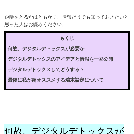
距離をとるかはともかく、情報だけでも知っておきたいと
思った人はお読みください。
もくじ
何故、デジタルデトックスが必要か
デジタルデトックスのアイデアと情報を一挙公開
デジタルデトックスしてどうする？
最後に私が超オススメする端末設定について
何故、デジタルデトックスが