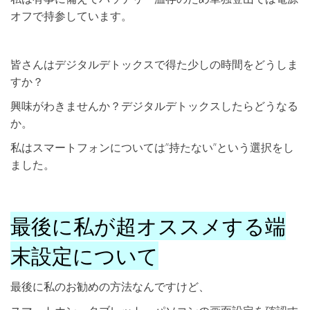
オフで持参しています。
皆さんはデジタルデトックスで得た少しの時間をどうしま
すか？
興味がわきませんか？デジタルデトックスしたらどうなる
か。
私はスマートフォンについては”持たない”という選択をし
ました。
最後に私が超オススメする端
末設定について
最後に私のお勧めの方法なんですけど、