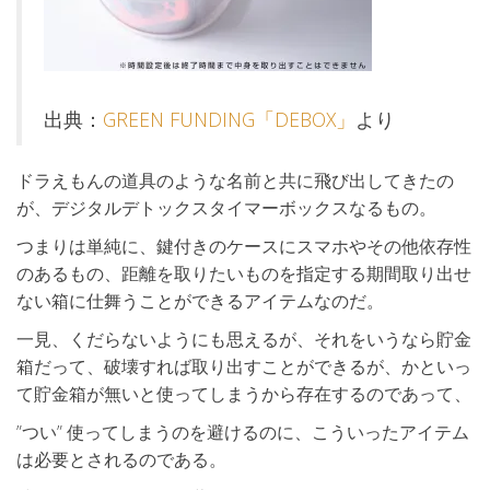
出典：
GREEN FUNDING「DEBOX」
より
ドラえもんの道具のような名前と共に飛び出してきたの
が、デジタルデトックスタイマーボックスなるもの。
つまりは単純に、鍵付きのケースにスマホやその他依存性
のあるもの、距離を取りたいものを指定する期間取り出せ
ない箱に仕舞うことができるアイテムなのだ。
一見、くだらないようにも思えるが、それをいうなら貯金
箱だって、破壊すれば取り出すことができるが、かといっ
て貯金箱が無いと使ってしまうから存在するのであって、
”つい” 使ってしまうのを避けるのに、こういったアイテム
は必要とされるのである。