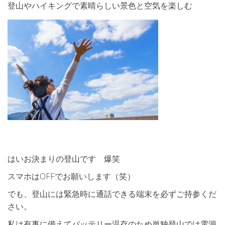
登山やハイキングで素晴らしい景色と空気を楽しむ
はいお決まりの登山です 爆笑
スマホはOFFでお願いします（笑）
でも、登山には緊急時に通話できる端末を必ずご持参くだ
さい。
私は有事に備えてバッテリー温存のため単独登山では電源