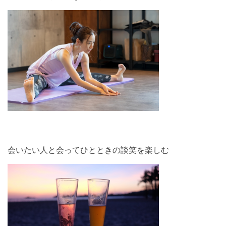
会いたい人と会ってひとときの談笑を楽しむ