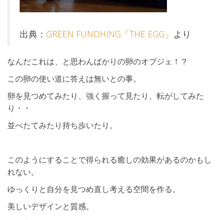
出典：
GREEN FUNDHING「THE EGG」
より
なんだこれは、と思わんばかりの卵のオブジェ！？
この卵の使い道に答えは無いとの事。
卵を見つめてみたり、強く握って見たり、転がしてみた
り・・
並べたてみたり持ち歩いたり。
このようにすることで得られる癒しの効果があるのかもし
れない。
ゆっくりと自分を見つめ直し考える空間を作る。
美しいデザインと質感。