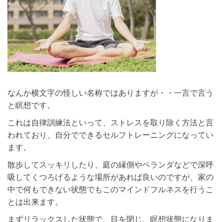
なんか横文字の怪しい名称ではありますが・・一言で言う
と瞑想です。
これは自律訓練法といって、ストレスを取り除く方法と言
われており、自分でできるセルフトレーニングになってい
ます。
散歩してスッキリしたり、庭の縁側やベランダなどで深呼
吸してくつろげるような場所があれば良いのですが、家の
中で何もできない状態でもこのマインドフルネスを行うこ
とは出来ます。
まずリラックスした状態で、目を閉じ、瞑想状態になりま