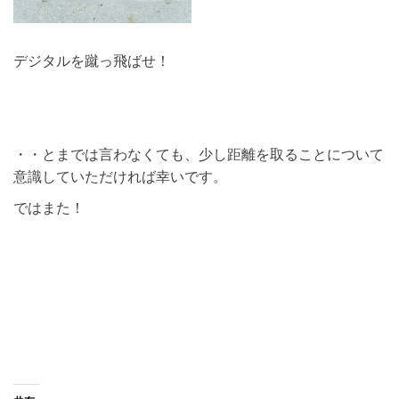
デジタルを蹴っ飛ばせ！
・・とまでは言わなくても、少し距離を取ることについて
意識していただければ幸いです。
ではまた！