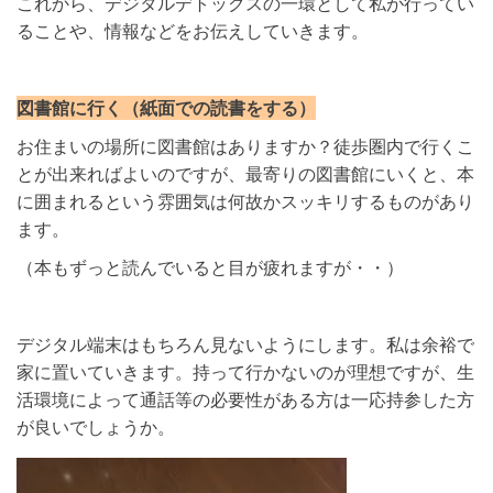
これから、デジタルデトックスの一環として私が行ってい
ることや、情報などをお伝えしていきます。
図書館に行く（紙面での読書をする）
お住まいの場所に図書館はありますか？徒歩圏内で行くこ
とが出来ればよいのですが、最寄りの図書館にいくと、本
に囲まれるという雰囲気は何故かスッキリするものがあり
ます。
（本もずっと読んでいると目が疲れますが・・）
デジタル端末はもちろん見ないようにします。私は余裕で
家に置いていきます。持って行かないのが理想ですが、生
活環境によって通話等の必要性がある方は一応持参した方
が良いでしょうか。