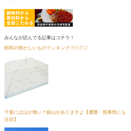
みんなが読んでる記事はコチラ！
昭和の懐かしいものランキング BEST12
千葉には山が無い？鋸山がありますよ【遭難・熊事情にも
注目】