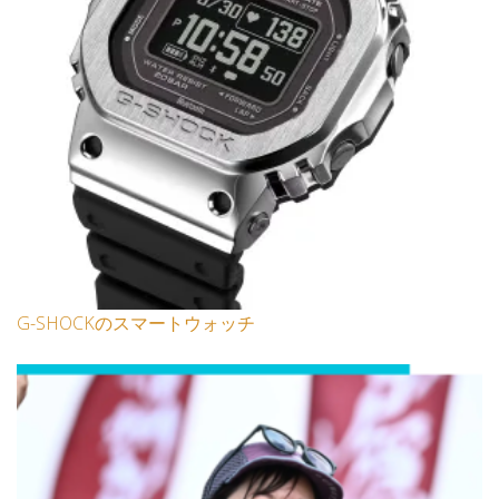
G-SHOCKのスマートウォッチ