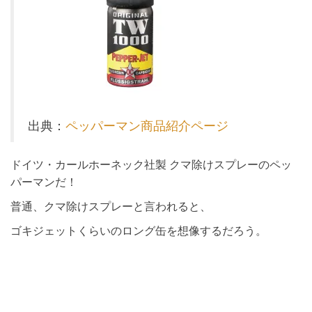
出典：
ペッパーマン商品紹介ページ
ドイツ・カールホーネック社製 クマ除けスプレーのペッ
パーマンだ！
普通、クマ除けスプレーと言われると、
ゴキジェットくらいのロング缶を想像するだろう。