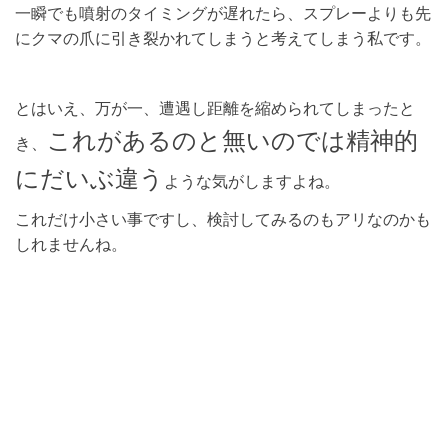
一瞬でも噴射のタイミングが遅れたら、スプレーよりも先
にクマの爪に引き裂かれてしまうと考えてしまう私です。
とはいえ、万が一、遭遇し距離を縮められてしまったと
これがあるのと無いのでは精神的
き、
にだいぶ違う
ような気がしますよね。
これだけ小さい事ですし、検討してみるのもアリなのかも
しれませんね。