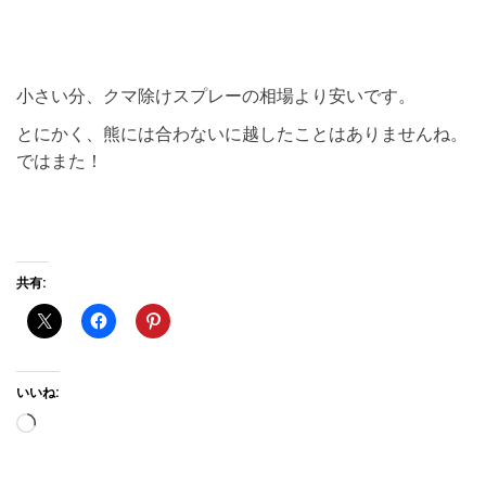
小さい分、クマ除けスプレーの相場より安いです。
とにかく、熊には合わないに越したことはありませんね。
ではまた！
共有:
いいね:
読み込み中…