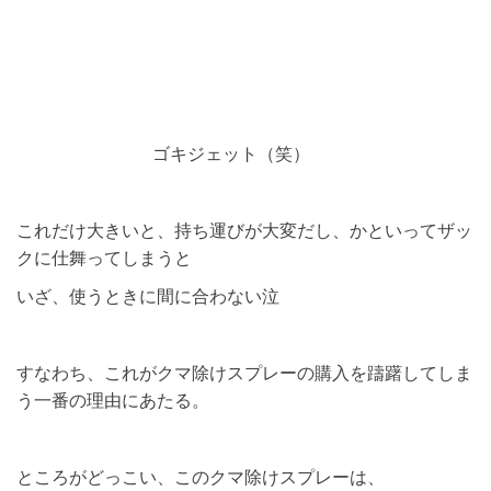
ゴキジェット（笑）
これだけ大きいと、持ち運びが大変だし、かといってザッ
クに仕舞ってしまうと
いざ、使うときに間に合わない泣
すなわち、これがクマ除けスプレーの購入を躊躇してしま
う一番の理由にあたる。
ところがどっこい、このクマ除けスプレーは、