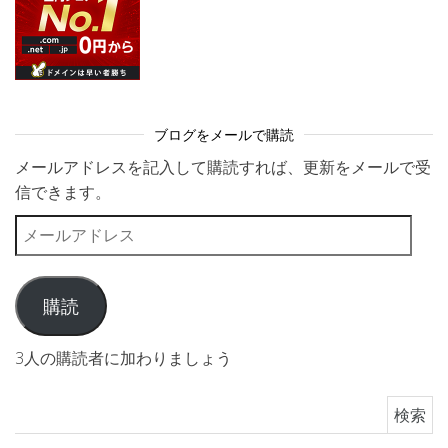
ブログをメールで購読
メールアドレスを記入して購読すれば、更新をメールで受
信できます。
メールアドレス
購読
3人の購読者に加わりましょう
検索: