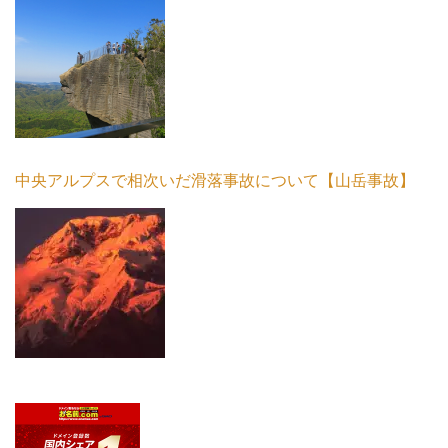
中央アルプスで相次いだ滑落事故について【山岳事故】