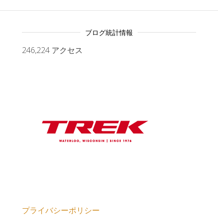
ブログ統計情報
246,224 アクセス
プライバシーポリシー