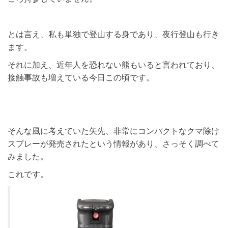
とは言え、私も単独で登山する身であり、夜行登山も行き
ます。
それに加え、近年人を恐れない熊もいると言われており、
接触事故も増えている今日この頃です。
そんな風に考えていた矢先、非常にコンパクトなクマ除け
スプレーが発売されたという情報があり、さっそく調べて
みました。
これです。