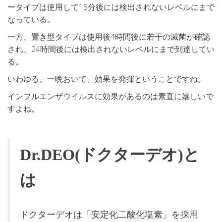
ータイプは使用して15分後には検出されないレベルにまで
なっている。
一方、置き型タイプは使用後4時間後に若干の滅菌が確認
され、24時間後には検出されないレベルにまで到達してい
る。
いわゆる、一晩おいて、効果を発揮ということですね。
インフルエンザウイルスに効果があるのは素直に嬉しいで
すよね。
Dr.DEO(ドクターデオ)と
は
ドクターデオは「安定化二酸化塩素」を採用