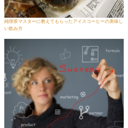
純喫茶マスターに教えてもらったアイスコーヒーの美味し
い飲み方