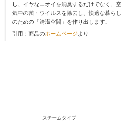
し、イヤなニオイを消臭するだけでなく、空
気中の菌・ウイルスを除去し、快適な暮らし
のための「清潔空間」を作り出します。
引用：商品の
ホームページ
より
スチームタイプ