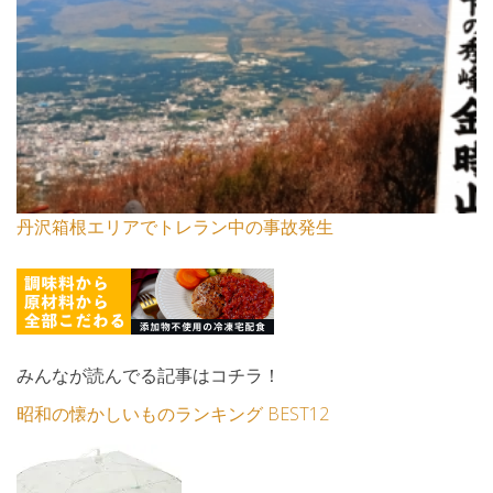
丹沢箱根エリアでトレラン中の事故発生
みんなが読んでる記事はコチラ！
昭和の懐かしいものランキング BEST12