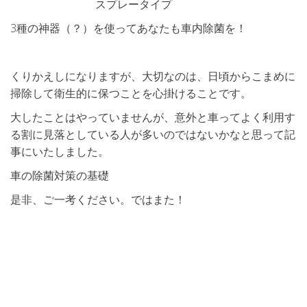
スプレータイプ
3種の神器（？）を使ってあなたも車内除菌を！
くりかえしになりますが、大切なのは、日頃からこまめに
掃除して衛生的に保つことを心掛けることです。
大したことはやっていませんが、意外と車ってよく利用す
る割に見落としている人が多いのではないかなと思って記
事にいたしました。
車の除菌対策の基礎
是非、ご一考ください。ではまた！