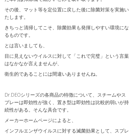
その後、マット等を定位置に戻した後に除菌対策を実施い
たします。
きちっと清掃してこそ、除菌効果も発揮しやすい環境にな
るものです。
とは言いましても、
目に見えないウイルスに対して「これで完璧」という言葉
はなかなか言えませんが、
衛生的であることには間違いありませんね。
Dr.DEOシリーズの各商品の特徴について、スチームやス
プレーは即効性が強く、置き型は即効性は比較的弱いが持
続性がある。そんな具合です。
メーカーホームページによると、
インフルエンザウイルスに対する滅菌効果として、スプレ