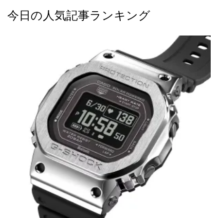
今日の人気記事ランキング