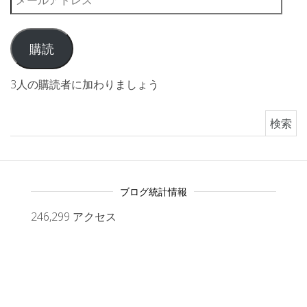
購読
3人の購読者に加わりましょう
検索:
ブログ統計情報
246,299 アクセス