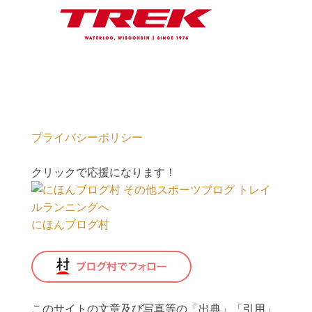
プライバシーポリシー
クリックで応援になります！
にほんブログ村
このサイトの文章及び写真等の「出典」「引用」