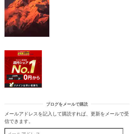
ブログをメールで購読
メールアドレスを記入して購読すれば、更新をメールで受
信できます。
メールアドレス