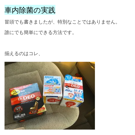
車内除菌の実践
冒頭でも書きましたが、特別なことではありません。
誰にでも簡単にできる方法です。
揃えるのはコレ、