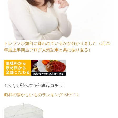
トレランが如何に嫌われているかが分かりました（2025
年度上半期当ブログ人気記事と共に振り返る）
みんなが読んでる記事はコチラ！
昭和の懐かしいものランキング BEST12