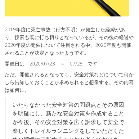
2019年度に死亡事故（行方不明）が発生した経緯があ
り、捜索も既に打ち切りとなっているが、その後の経過や
2020年度の開催について注目される中、2020年度も開催
されることが決定となったようです。
開催日は 2020/07/23 ～ 07/25 です。
ただ、開催されるとなっても、安全対策などについて何か
しら告知しておくことが求められると想像する。その内容
は如何に。
いたらなかった安全対策の問題点とその原因
を明確にし、新たな安全対策を作成すること
が今後、その安全対策を広く訴求して安全で
楽しくトレイルランニングをしていただくた