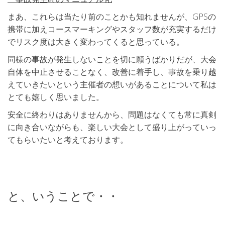
まあ、これらは当たり前のことかも知れませんが、GPSの
携帯に加えコースマーキングやスタッフ数が充実するだけ
でリスク度は大きく変わってくると思っている。
同様の事故が発生しないことを切に願うばかりだが、大会
自体を中止させることなく、改善に着手し、事故を乗り越
えていきたいという主催者の想いがあることについて私は
とても嬉しく思いました。
安全に終わりはありませんから、問題はなくても常に真剣
に向き合いながらも、楽しい大会として盛り上がっていっ
てもらいたいと考えております。
と、いうことで・・