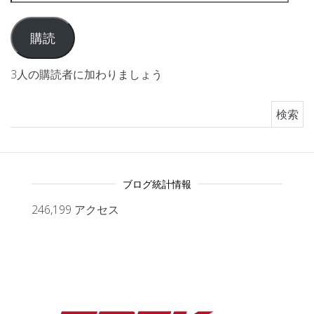
購読
3人の購読者に加わりましょう
検索:
ブログ統計情報
246,199 アクセス