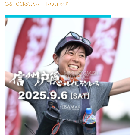
G-SHOCKのスマートウォッチ