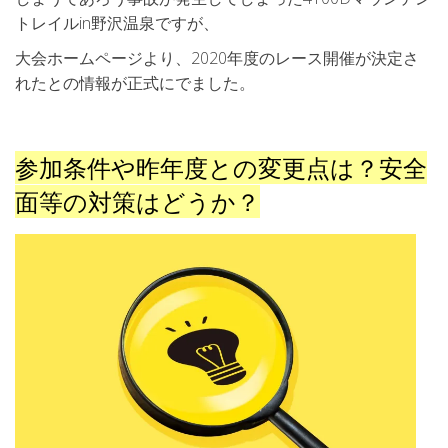
トレイルin野沢温泉ですが、
大会ホームページより、2020年度のレース開催が決定さ
れたとの情報が正式にでました。
参加条件や昨年度との変更点は？安全
面等の対策はどうか？