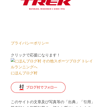
プライバシーポリシー
クリックで応援になります！
にほんブログ村
このサイトの文章及び写真等の「出典」「引用」