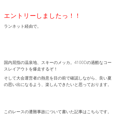
エントリーしましたっ！！
ランネット経由で。
国内屈指の温泉地、スキーのメッカ。4100Dの過酷なコー
スレイアウトを爆走するぞ！
そして大会運営者の熱意を目の前で確認しながら、良い夏
の思い出になるよう、楽しんできたいと思っております。
このレースの遭難事故について書いた記事はこちらです。