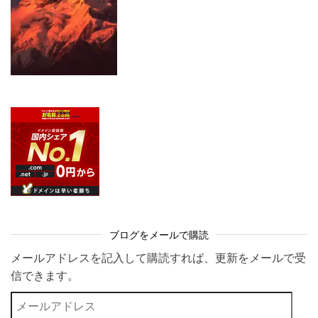
ブログをメールで購読
メールアドレスを記入して購読すれば、更新をメールで受
信できます。
メールアドレス