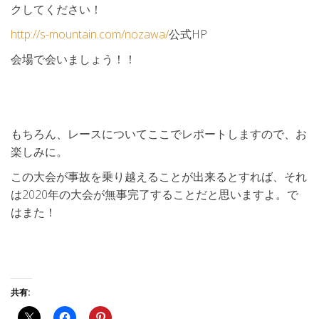
クしてください！
http://s-mountain.com/nozawa/
公式HP
会場で会いましょう！！
もちろん、レースについてここでレポートしますので、お
楽しみに。
この大会が事故を乗り越えることが出来るとすれば、それ
は2020年の大会が無事完了することだと思いますよ。で
はまた！
共有: