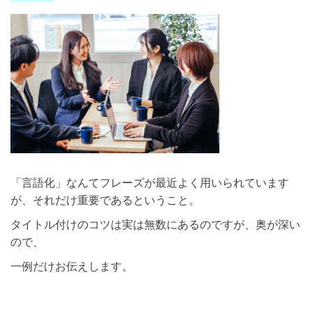
「言語化」なんてフレーズが最近よく用いられています
が、それだけ重要であるということ。
タイトル付けのコツは実は無数にあるのですが、奥が深い
ので、
一例だけお伝えします。