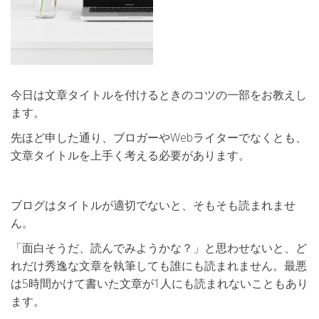
今日は文章タイトルを付けるときのコツの一部をお教えし
ます。
先ほど申した通り、ブロガーやWebライターでなくとも、
文章タイトルを上手く考える必要があります。
ブログはタイトルが適切でないと、そもそも読まれませ
ん。
「面白そうだ、読んでみようかな？」と思わせないと、ど
れだけ秀逸な文章を執筆しても誰にも読まれません。最悪
は5時間かけて書いた文章が1人にも読まれないこともあり
ます。