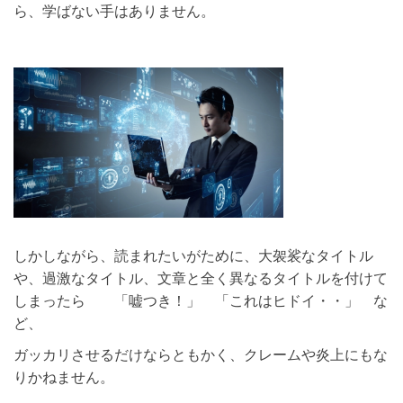
ら、学ばない手はありません。
しかしながら、読まれたいがために、大袈裟なタイトル
や、過激なタイトル、文章と全く異なるタイトルを付けて
しまったら 「嘘つき！」 「これはヒドイ・・」 な
ど、
ガッカリさせるだけならともかく、クレームや炎上にもな
りかねません。