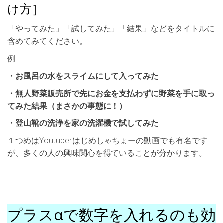
け方］
「やってみた」「試してみた」「結果」などをタイトルに
含めてみてください。
例
・お風呂の水をスライムにして入ってみた
・無人野菜販売所で先にお金を支払わずに野菜を手に取っ
てみた結果（まさかの事態に！）
・登山靴の洗浄を家の洗濯機で試してみた
１つめはYoutuberはじめしゃちょーの動画でも有名です
が、多くの人の興味関心を得ていることが分かります。
プラスαで数字を入れるのも効