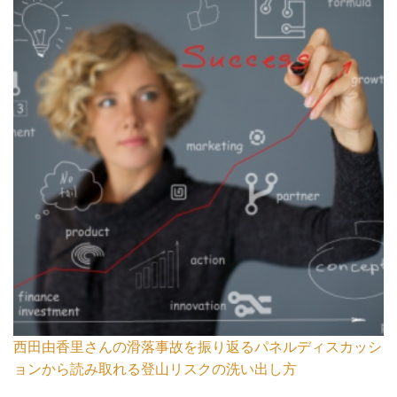
西田由香里さんの滑落事故を振り返るパネルディスカッシ
ョンから読み取れる登山リスクの洗い出し方