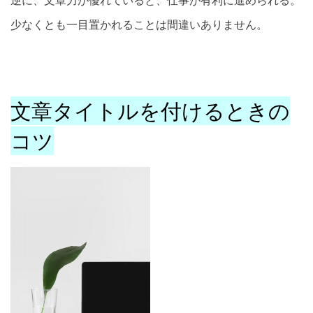
逆に、文章力が優れていると、仕事が有利に進められる。
少なくとも一目置かれることは間違いありません。
文章タイトルを付けるときの
コツ