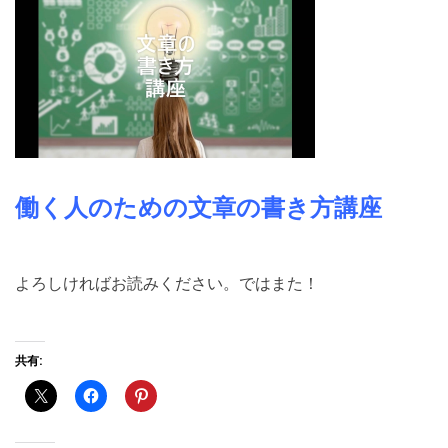
働く人のための文章の書き方講座
よろしければお読みください。ではまた！
共有: