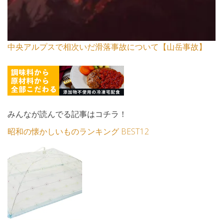
中央アルプスで相次いだ滑落事故について【山岳事故】
みんなが読んでる記事はコチラ！
昭和の懐かしいものランキング BEST12