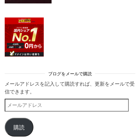
ブログをメールで購読
メールアドレスを記入して購読すれば、更新をメールで受
信できます。
メールアドレス
購読