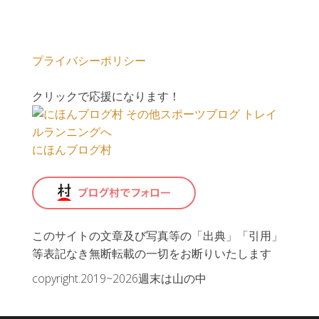
プライバシーポリシー
クリックで応援になります！
にほんブログ村
このサイトの文章及び写真等の「出典」「引用」
等表記なき無断転載の一切をお断りいたします
copyright.2019~2026週末は山の中