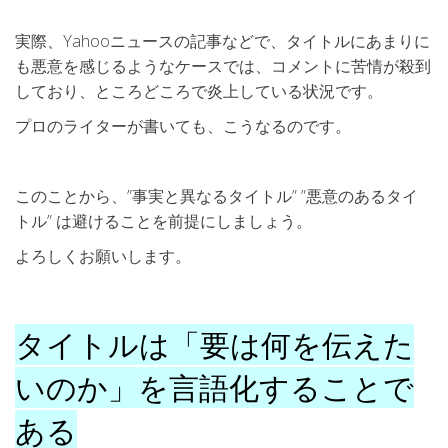
実際、Yahooニュースの記事などで、タイトルにあまりに
も悪意を感じるようなケースでは、コメントに苦情が殺到
しており、ところどころで炎上している状況です。
プロのライターが書いても、こうなるのです。
このことから、”事実と異なるタイトル” ”悪意のあるタイ
トル” は避けることを前提にしましょう。
よろしくお願いします。
タイトルは「要は何を伝えた
いのか」を言語化することで
ある