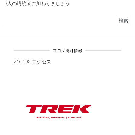
3人の購読者に加わりましょう
検索:
ブログ統計情報
246,108 アクセス