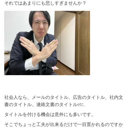
それではあまりにも悲しすぎませんか？
社会人なら、メールのタイトル、広告のタイトル、社内文
書のタイトル、連絡文書のタイトルetc..
タイトルを付ける機会は意外にも多いです。
そこでちょっと工夫が出来るだけで一目置かれるのですか