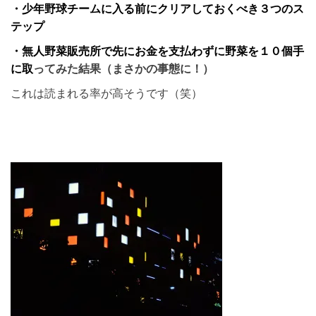
・少年野球チームに入る前にクリアしておくべき３つのス
テップ
・無人野菜販売所で先にお金を支払わずに野菜を１０個手
に取
ってみた結果（まさかの事態に！）
これは読まれる率が高そうです（笑）