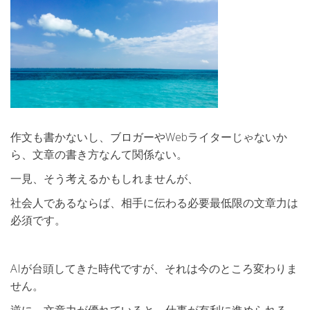
作文も書かないし、ブロガーやWebライターじゃないか
ら、文章の書き方なんて関係ない。
一見、そう考えるかもしれませんが、
社会人であるならば、相手に伝わる必要最低限の文章力は
必須です。
AIが台頭してきた時代ですが、それは今のところ変わりま
せん。