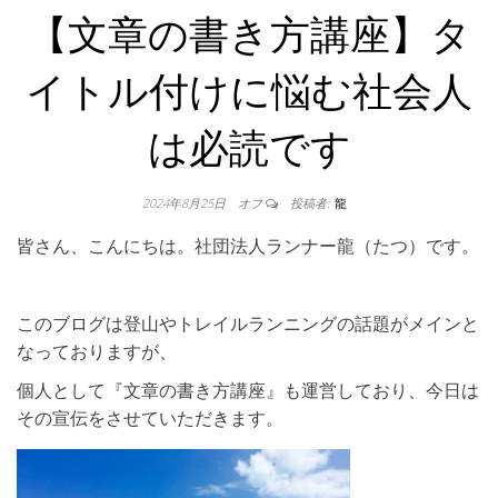
【文章の書き方講座】タ
イトル付けに悩む社会人
は必読です
2024年8月25日
オフ
投稿者:
龍
皆さん、こんにちは。社団法人ランナー龍（たつ）です。
このブログは登山やトレイルランニングの話題がメインと
なっておりますが、
個人として『文章の書き方講座』も運営しており、今日は
その宣伝をさせていただきます。