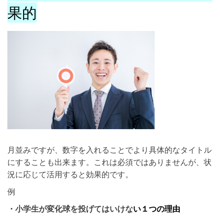
果的
月並みですが、数字を入れることでより具体的なタイトル
にすることも出来ます。これは必須ではありませんが、状
況に応じて活用すると効果的です。
例
・小学生が変化球を投げてはいけな
い１つの理由