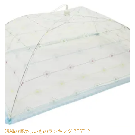
昭和の懐かしいものランキング BEST12