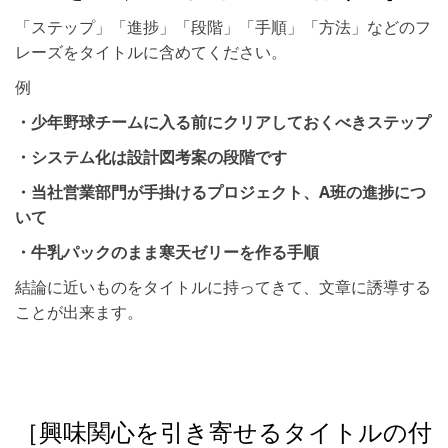
「ステップ」「進捗」「段階」「手順」「方法」などのフ
レーズをタイトルに含めてください。
例
・少年野球チームに入る前にクリアしておくべきステップ
・システム化は設計図考案の段階です
・当社営業部門が手掛けるプロジェクト、A班の進捗につ
いて
・牛乳パックのまま寒天ゼリーを作る手順
結論に近いものをタイトルに持ってきて、文章に誘導する
ことが出来ます。
［興味関心を引き寄せるタイトルの付