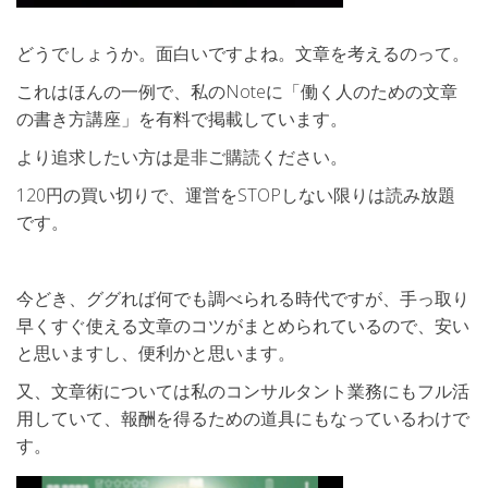
どうでしょうか。面白いですよね。文章を考えるのって。
これはほんの一例で、私のNoteに「働く人のための文章
の書き方講座」を有料で掲載しています。
より追求したい方は是非ご購読ください。
120円の買い切りで、運営をSTOPしない限りは読み放題
です。
今どき、ググれば何でも調べられる時代ですが、手っ取り
早くすぐ使える文章のコツがまとめられているので、安い
と思いますし、便利かと思います。
又、文章術については私のコンサルタント業務にもフル活
用していて、報酬を得るための道具にもなっているわけで
す。