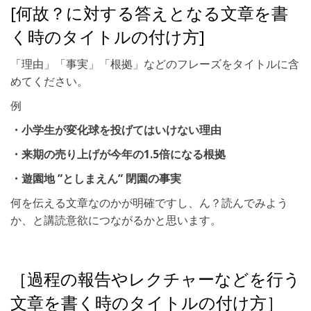
[何故？に対する答えとなる文章を書
く時のタイトルの付け方]
「理由」「事実」「根拠」などのフレーズをタイトルに含
めてください。
例
・小学生が変化球を投げてはいけない理由
・来期の売り上げが今年の1.5倍になる根拠
・遊園地 ”としまえん” 閉園の事実
何を伝える文章なのかが明確ですし、ん？読んでみよう
か、と講読意欲につながるかと思います。
［過程の報告やレクチャーなどを行う
文章を書く時のタイトルの付け方］