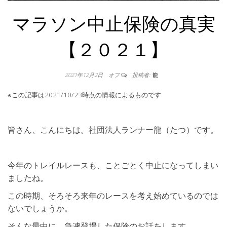
マラソン中止保険の真実
【２０２１】
2021年12月2日
オフ
投稿者:
龍
※この記事は2021/10/23時点の情報によるものです
皆さん、こんにちは。社団法人ランナー龍（たつ）です。
今年のトレイルレースも、ことごとく中止になってしまい
ましたね。
この時期、そろそろ来年のレースを考え始めているのでは
ないでしょうか。
そんな最中に、急遽登場した保険のお話をします。