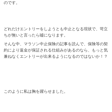
のです。
どれだけエントリーをしようとも中止となる現状で、苛立
ちが無いと言ったら噓になります。
そんな中、マラソン中止保険の記事を読んで、保険等の契
約により返金が保証される仕組みがあるのなら、もっと気
兼ねなくエントリーが出来るようになるのではないか！？
このように私は胸を躍らせました。