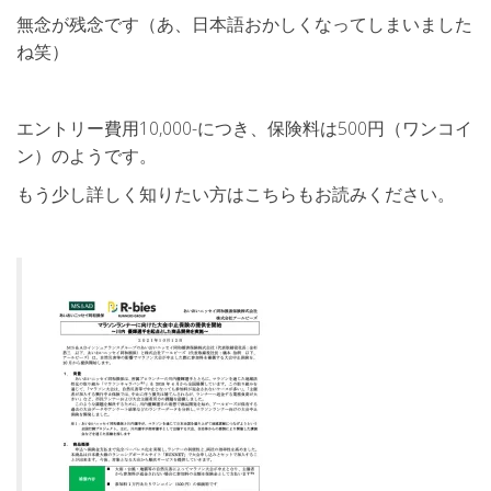
無念が残念です（あ、日本語おかしくなってしまいました
ね笑）
エントリー費用10,000-につき、保険料は500円（ワンコイ
ン）のようです。
もう少し詳しく知りたい方はこちらもお読みください。