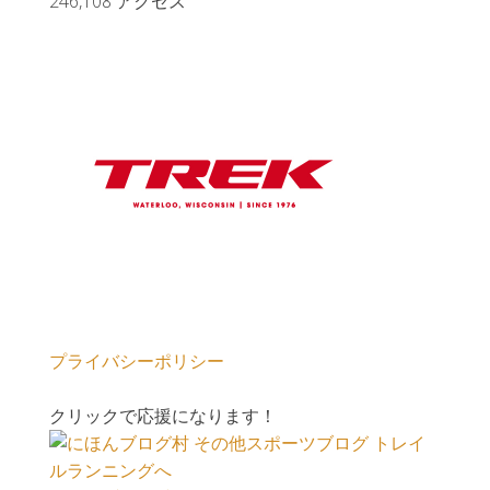
246,108 アクセス
プライバシーポリシー
クリックで応援になります！