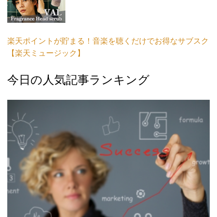
楽天ポイントが貯まる！音楽を聴くだけでお得なサブスク
【楽天ミュージック】
今日の人気記事ランキング