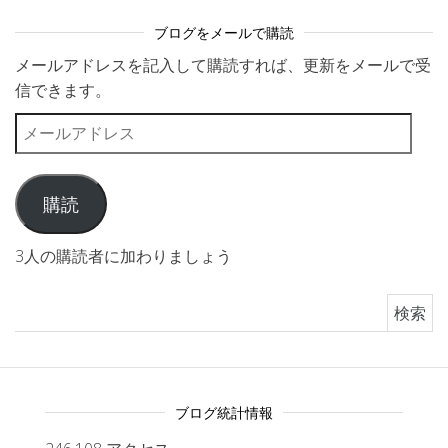
ブログをメールで購読
メールアドレスを記入して購読すれば、更新をメールで受
信できます。
メールアドレス
購読
3人の購読者に加わりましょう
検索:
ブログ統計情報