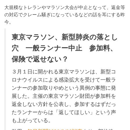
大規模なトレランやマラソン大会が中止となって、返金等
の対応でクレーム騒ぎになっているなどの話を耳にする昨
今。
東京マラソン、新型肺炎の落とし
穴 一般ランナー中止 参加料、
保険で返せない？
３月１日に開かれる東京マラソンは、新型コ
ロナウイルスによる感染拡大を受けて一般ラ
ンナーの参加取りやめという異例の事態に発
展した。主催の東京マラソン財団が参加料を
返金しない方針を公表し、参加するはずだっ
たランナーからは「返してほしい」という声
も上がっている。