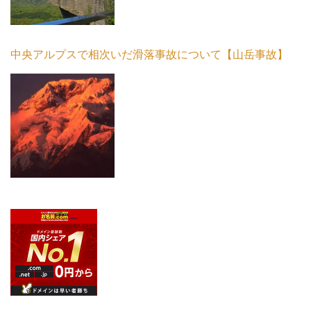
中央アルプスで相次いだ滑落事故について【山岳事故】