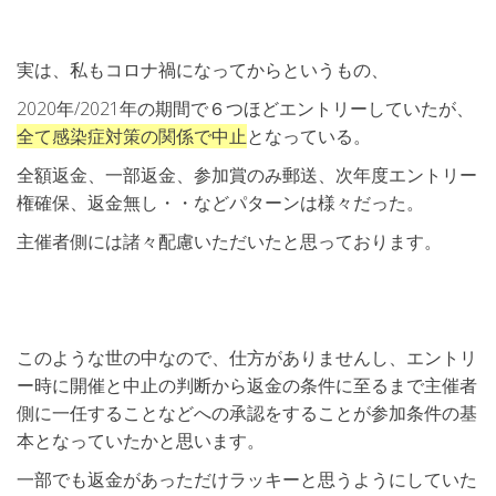
実は、私もコロナ禍になってからというもの、
2020年/2021年の期間で６つほどエントリーしていたが、
全て感染症対策の関係で中止
となっている。
全額返金、一部返金、参加賞のみ郵送、次年度エントリー
権確保、返金無し・・などパターンは様々だった。
主催者側には諸々配慮いただいたと思っております。
このような世の中なので、仕方がありませんし、エントリ
ー時に開催と中止の判断から返金の条件に至るまで主催者
側に一任することなどへの承認をすることが参加条件の基
本となっていたかと思います。
一部でも返金があっただけラッキーと思うようにしていた