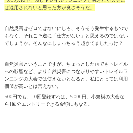
は適用されないと思った方が良さそうだ。
自然災害はゼロではないにしろ、そうそう発生するもので
もなく、それこそ逆に「仕方がない」と思えるのではない
でしょうか。そんなにしょっちゅう起きてましたっけ？
自然災害ということですが、ちょっとした雨でもトレイル
への影響など、より自然災害につながりやすいトレイルラ
ンニングの大会では使えないとなると、私にとっては利用
価値が高いとは言えない。
500円でも、10回登録すれば、5,000円。小規模の大会な
ら1回分エントリーできる金額にもなる。