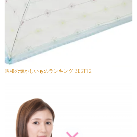
昭和の懐かしいものランキング BEST12