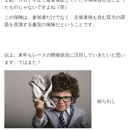
たものじゃないですよね（笑）
この保険は、参加者だけでなく、主催者側も含む双方の課
題を意識する趣旨の保険だということです。
以上、来年もレースの開催状況に注目していきたいと思い
ます。ではまた！
紛らわし