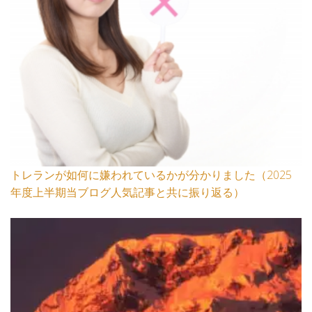
トレランが如何に嫌われているかが分かりました（2025
年度上半期当ブログ人気記事と共に振り返る）