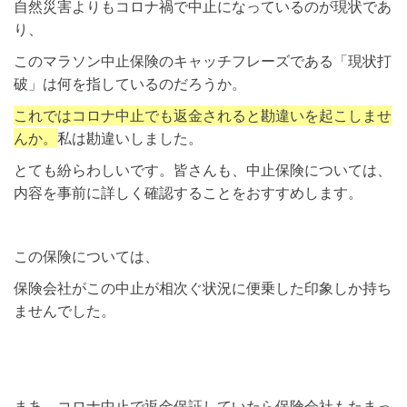
自然災害よりもコロナ禍で中止になっているのが現状であ
り、
このマラソン中止保険のキャッチフレーズである「現状打
破」は何を指しているのだろうか。
これではコロナ中止でも返金されると勘違いを起こしませ
んか。
私は勘違いしました。
とても紛らわしいです。皆さんも、中止保険については、
内容を事前に詳しく確認することをおすすめします。
この保険については、
保険会社がこの中止が相次ぐ状況に便乗した印象しか持ち
ませんでした。
まあ、コロナ中止で返金保証していたら保険会社もたまっ