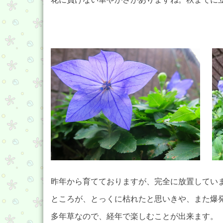
昨年から育てておりますが、完全に放置してい
ところが、とっくに枯れたと思いきや、また爆
多年草なので、経年で楽しむことが出来ます。