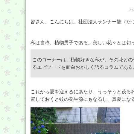
20
皆さん、こんにちは。社団法人ランナー龍（た
私は自称、植物男子である。美しい花々とは切
このコーナーは、植物好きな私が、その花との
るエピソードを面白おかしく語るコラムである
これから夏を迎えるにあたり、うっそうと茂る
置しておくと蚊の発生源にもなるし、真夏にな