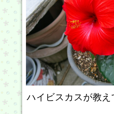
ハイビスカスが教え