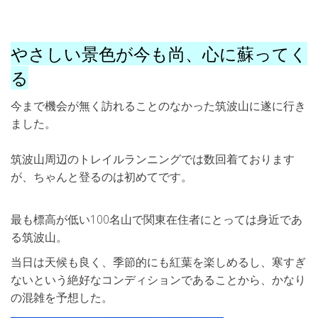
やさしい景色が今も尚、心に蘇ってく
る
今まで機会が無く訪れることのなかった筑波山に遂に行き
ました。
筑波山周辺のトレイルランニングでは数回着ております
が、ちゃんと登るのは初めてです。
最も標高が低い100名山で関東在住者にとっては身近であ
る筑波山。
当日は天候も良く、季節的にも紅葉を楽しめるし、寒すぎ
ないという絶好なコンディションであることから、かなり
の混雑を予想した。