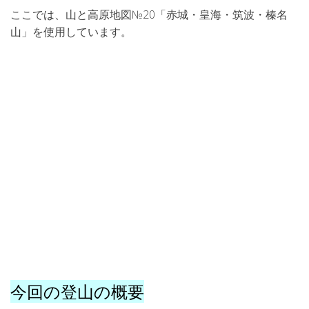
ここでは、山と高原地図№20「赤城・皇海・筑波・榛名
山」を使用しています。
今回の登山の概要