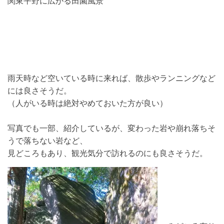
関東平野に広がる田園風景
雨天時など空いている時に来れば、散歩やランニングなど
には良さそうだ。
（人がいる時は絶対やめておいた方が良い）
写真でも一部、紹介しているが、変わった岩や崩れ落ちそ
うで落ちない岩など、
見どころもあり、観光気分で訪れるのにも良さそうだ。