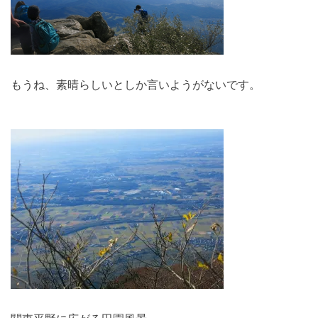
もうね、素晴らしいとしか言いようがないです。