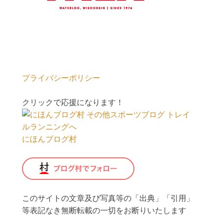
プライバシーポリシー
クリックで応援になります！
にほんブログ村
このサイトの文章及び写真等の「出典」「引用」
等表記なき無断転載の一切をお断りいたします