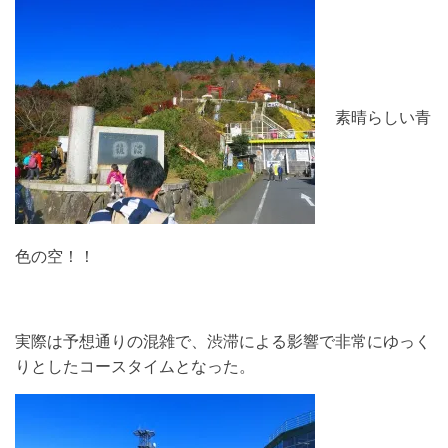
素晴らしい青
色の空！！
実際は予想通りの混雑で、渋滞による影響で非常にゆっく
りとしたコースタイムとなった。