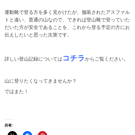
運動靴で登る方を多く見かけたが、舗装されたアスファル
トと違い、普通の山なので、できれば登山靴で登っていた
だいた方が安全であることを、これから登る予定の方にお
伝えしたいと思った次第です。
コチラ
詳しい登山記録については
からご覧ください。
山に登りたくなってきませんか？
ではまた！
共有: