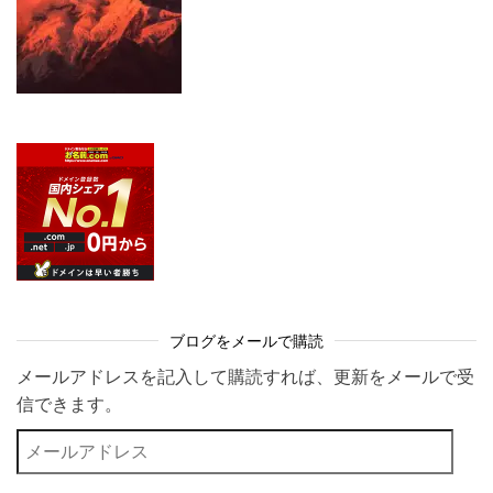
ブログをメールで購読
メールアドレスを記入して購読すれば、更新をメールで受
信できます。
メールアドレス