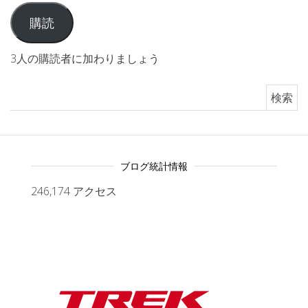
購読
3人の購読者に加わりましょう
検索:
ブログ統計情報
246,174 アクセス