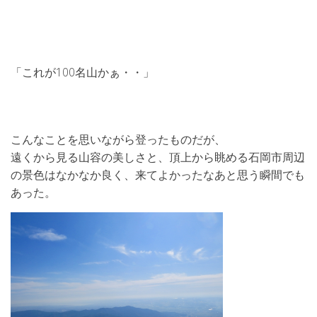
「これが100名山かぁ・・」
こんなことを思いながら登ったものだが、
遠くから見る山容の美しさと、頂上から眺める石岡市周辺
の景色はなかなか良く、来てよかったなあと思う瞬間でも
あった。