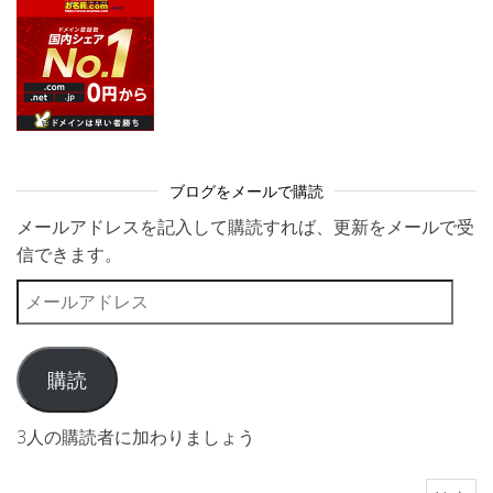
ブログをメールで購読
メールアドレスを記入して購読すれば、更新をメールで受
信できます。
メールアドレス
購読
3人の購読者に加わりましょう
検索: