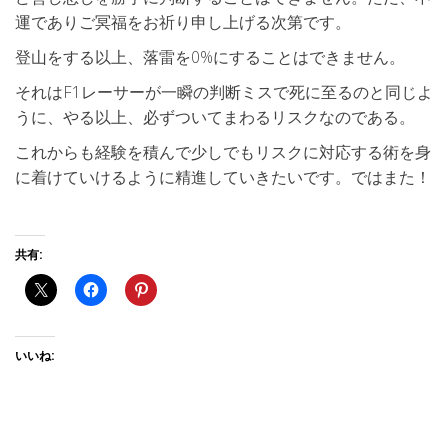
運でありご冥福をお祈り申し上げる次第です。
登山をする以上、落雷を0%にすることはできません。
それはF1レーサーが一瞬の判断ミスで死に至るのと同じよ
うに、やる以上、必ずついてまわるリスクなのである。
これからも経験を積んで少しでもリスクに対応する術を身
に着けていけるように精進していきたいです。ではまた！
共有:
いいね: