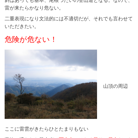
雷が来たらかなり危ない。
二重表現になり文法的には不適切だが、それでも言わせて
いただきたい。
危険が危ない！
山頂の周辺
ここに雷雲がきたらひとたまりもない