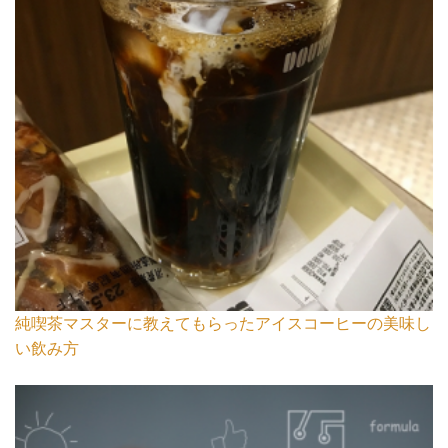
純喫茶マスターに教えてもらったアイスコーヒーの美味し
い飲み方