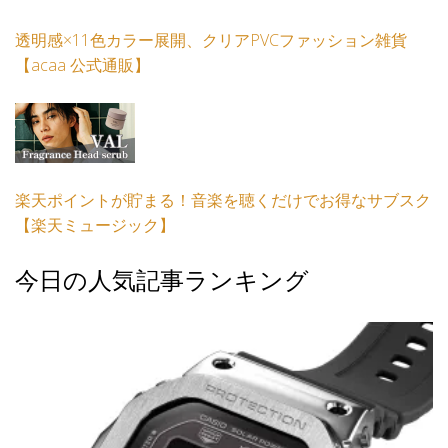
透明感×11色カラー展開、クリアPVCファッション雑貨
【acaa 公式通販】
楽天ポイントが貯まる！音楽を聴くだけでお得なサブスク
【楽天ミュージック】
今日の人気記事ランキング