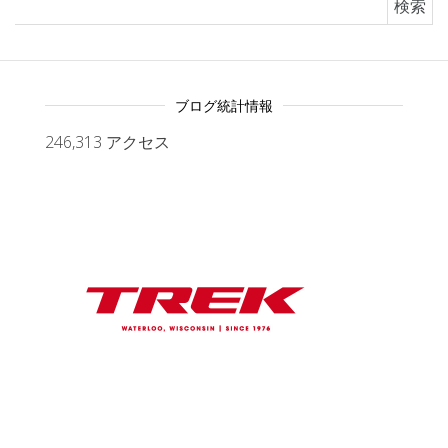
ブログ統計情報
246,313 アクセス