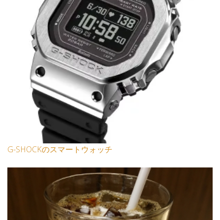
G-SHOCKのスマートウォッチ