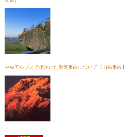
中央アルプスで相次いだ滑落事故について【山岳事故】