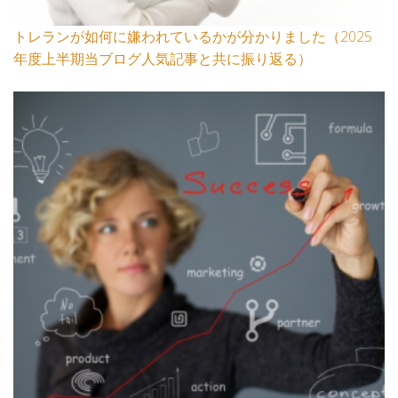
トレランが如何に嫌われているかが分かりました（2025
年度上半期当ブログ人気記事と共に振り返る）