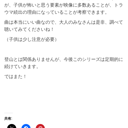
が、子供が怖いと思う要素が映像に多数あることが、トラ
ウマ続出の理由になっていることが考察できます。
曲は本当にいい曲なので、大人のみなさんは是非、調べて
聴いてみてくださいね！
（子供は少し注意が必要）
登山とは関係ありませんが、今後このシリーズは定期的に
続けていきます。
ではまた！
共有: