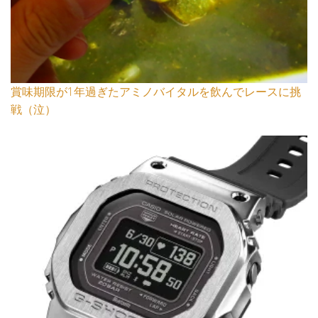
賞味期限が1年過ぎたアミノバイタルを飲んでレースに挑
戦（泣）