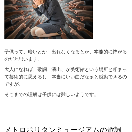
子供って、暗いとか、出れなくなるとか、本能的に怖がる
のだと思います。
大人になれば、歌詞、演出、が美術館という場所と相まっ
て芸術的に思えるし、本当にいい曲だなぁと感動できるの
ですが、
そこまでの理解は子供には難しいようです。
メトロポリタンミュージアムの歌詞