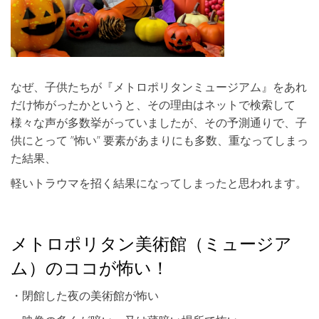
なぜ、子供たちが『メトロポリタンミュージアム』をあれ
だけ怖がったかというと、その理由はネットで検索して
様々な声が多数挙がっていましたが、その予測通りで、子
供にとって ”怖い” 要素があまりにも多数、重なってしまっ
た結果、
軽いトラウマを招く結果になってしまったと思われます。
メトロポリタン美術館（ミュージア
ム）のココが怖い！
・閉館した夜の美術館が怖い