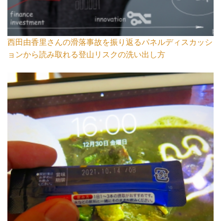
西田由香里さんの滑落事故を振り返るパネルディスカッシ
ョンから読み取れる登山リスクの洗い出し方