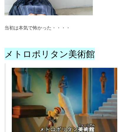
当初は本気で怖かった・・・・
メトロポリタン美術館