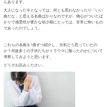
んあります。
大人になった今となっては、何とも思わなかったり「いい
曲だな」と思える名曲ばかりなのですが、物心がついたば
かりで感受性が豊かな幼少期にとっては、非常に怖いもの
であったのでしょう。
これらの名曲を1曲ずつ紹介し、当初どう思っていたの
か？何故多くの子供たちがトラウマに陥ったのかについて
考察してみようと思います。
どうぞお読みください。