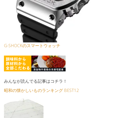
G-SHOCKのスマートウォッチ
みんなが読んでる記事はコチラ！
昭和の懐かしいものランキング BEST12