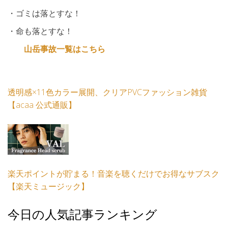
・ゴミは落とすな！
・命も落とすな！
山岳事故一覧はこちら
透明感×11色カラー展開、クリアPVCファッション雑貨
【acaa 公式通販】
楽天ポイントが貯まる！音楽を聴くだけでお得なサブスク
【楽天ミュージック】
今日の人気記事ランキング