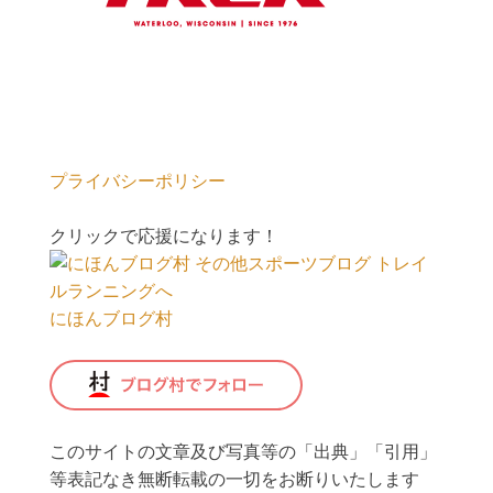
プライバシーポリシー
クリックで応援になります！
にほんブログ村
このサイトの文章及び写真等の「出典」「引用」
等表記なき無断転載の一切をお断りいたします