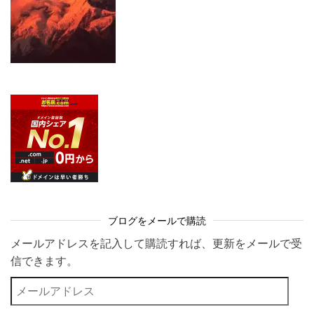
ブログをメールで購読
メールアドレスを記入して購読すれば、更新をメールで受
信できます。
メールアドレス