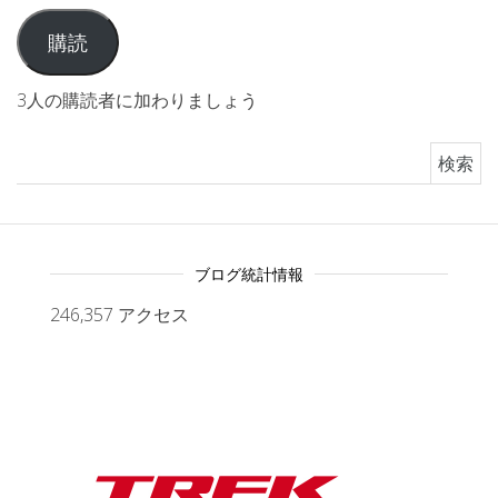
購読
3人の購読者に加わりましょう
検索:
ブログ統計情報
246,357 アクセス