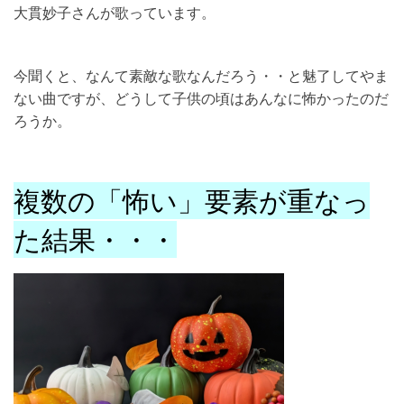
大貫妙子さんが歌っています。
今聞くと、なんて素敵な歌なんだろう・・と魅了してやま
ない曲ですが、どうして子供の頃はあんなに怖かったのだ
ろうか。
複数の「怖い」要素が重なっ
た結果・・・