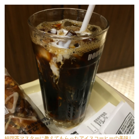
純喫茶マスターに教えてもらったアイスコーヒーの美味し